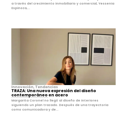
a través del crecimiento inmobiliario y comercial, Yessenia
Espinoza,...
Innovación
,
Tendencias
TRAZA: Una nueva expresión del diseño
contemporáneo en acero
Margarita Coronel no llegó al diseño de interiores
siguiendo un plan trazado. Después de una trayectoria
como comunicadora y de...