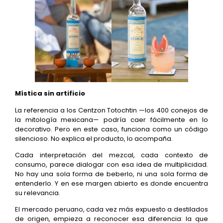
Mística sin artificio
La referencia a los Centzon Totochtin —los 400 conejos de
la mitología mexicana— podría caer fácilmente en lo
decorativo. Pero en este caso, funciona como un código
silencioso. No explica el producto, lo acompaña.
Cada interpretación del mezcal, cada contexto de
consumo, parece dialogar con esa idea de multiplicidad.
No hay una sola forma de beberlo, ni una sola forma de
entenderlo. Y en ese margen abierto es donde encuentra
su relevancia.
El mercado peruano, cada vez más expuesto a destilados
de origen, empieza a reconocer esa diferencia: la que