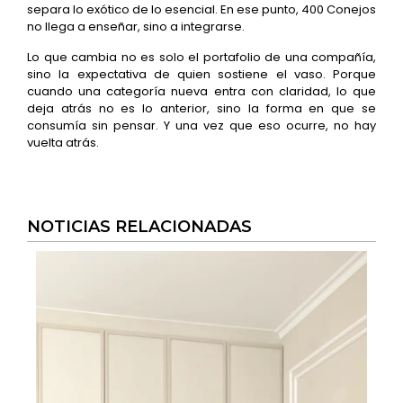
separa lo exótico de lo esencial. En ese punto, 400 Conejos
no llega a enseñar, sino a integrarse.
Lo que cambia no es solo el portafolio de una compañía,
sino la expectativa de quien sostiene el vaso. Porque
cuando una categoría nueva entra con claridad, lo que
deja atrás no es lo anterior, sino la forma en que se
consumía sin pensar. Y una vez que eso ocurre, no hay
vuelta atrás.
NOTICIAS RELACIONADAS