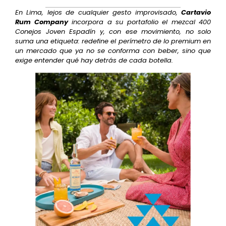
En Lima, lejos de cualquier gesto improvisado,
Cartavio
Rum Company
incorpora a su portafolio el mezcal 400
Conejos Joven Espadín y, con ese movimiento, no solo
suma una etiqueta: redefine el perímetro de lo premium en
un mercado que ya no se conforma con beber, sino que
exige entender qué hay detrás de cada botella.