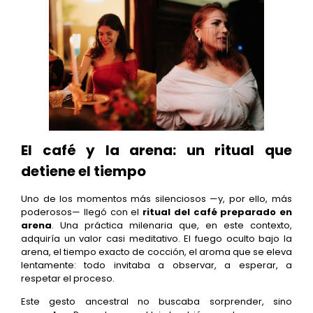
El café y la arena: un ritual que
detiene el tiempo
Uno de los momentos más silenciosos —y, por ello, más
poderosos— llegó con el
ritual del café preparado en
arena
. Una práctica milenaria que, en este contexto,
adquiría un valor casi meditativo. El fuego oculto bajo la
arena, el tiempo exacto de cocción, el aroma que se eleva
lentamente: todo invitaba a observar, a esperar, a
respetar el proceso.
Este gesto ancestral no buscaba sorprender, sino