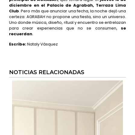
diciembre en el Palacio de Agrabah, Terraza Lima
Club
. Pero más que anunciar una fecha, la noche dejó una
certeza: AGRABAH no propone una fiesta, sino un universo.
Uno donde música, diseño, ritual y encuentro se entrelazan
para crear experiencias que no se consumen,
se
recuerdan
.
Escribe:
Nataly Vásquez
NOTICIAS RELACIONADAS