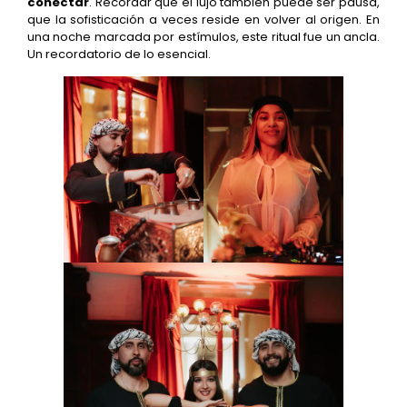
conectar
. Recordar que el lujo también puede ser pausa,
que la sofisticación a veces reside en volver al origen. En
una noche marcada por estímulos, este ritual fue un ancla.
Un recordatorio de lo esencial.