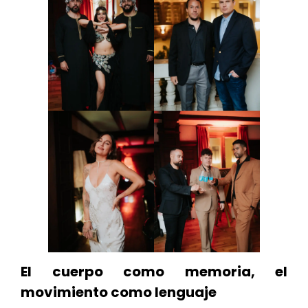
El cuerpo como memoria, el
movimiento como lenguaje