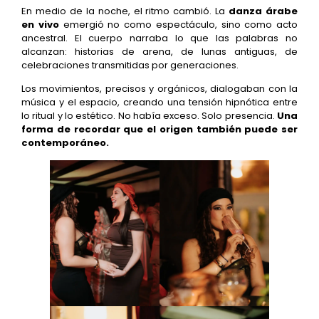
En medio de la noche, el ritmo cambió. La
danza árabe
en vivo
emergió no como espectáculo, sino como acto
ancestral. El cuerpo narraba lo que las palabras no
alcanzan: historias de arena, de lunas antiguas, de
celebraciones transmitidas por generaciones.
Los movimientos, precisos y orgánicos, dialogaban con la
música y el espacio, creando una tensión hipnótica entre
lo ritual y lo estético. No había exceso. Solo presencia.
Una
forma de recordar que el origen también puede ser
contemporáneo.