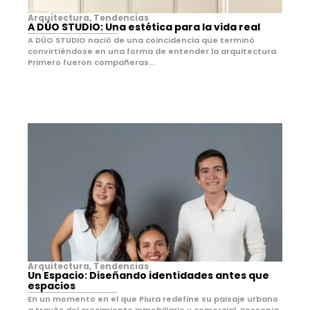
Arquitectura
,
Tendencias
A DÚO STUDIO: Una estética para la vida real
A DÚO STUDIO nació de una coincidencia que terminó
convirtiéndose en una forma de entender la arquitectura.
Primero fueron compañeras...
Arquitectura
,
Tendencias
Un Espacio: Diseñando identidades antes que
espacios
En un momento en el que Piura redefine su paisaje urbano
a través del crecimiento inmobiliario y comercial, Yessenia