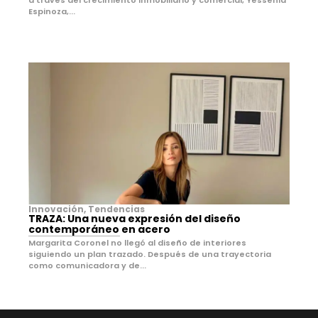
Espinoza,...
Innovación
,
Tendencias
TRAZA: Una nueva expresión del diseño
contemporáneo en acero
Margarita Coronel no llegó al diseño de interiores
siguiendo un plan trazado. Después de una trayectoria
como comunicadora y de...