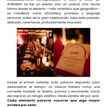
AGRABAH no fue un evento, sino un umbral. Una noche
íntima donde el desierto —más simbólico que geográfico—
se manifestó como atmósfera, promesa y lenguaje
sensorial. Antes de la gran celebración, hubo este preludio:
delicado, ceremonial, profundamente evocador.
Desde el primer instante, todo parecía dispuesto para
desacelerar el tiempo. La música flotaba como una
corriente invisible; el diseño, preciso y envolvente, hacía
del espacio un refugio estético. Nada estaba allí por azar.
Cada elemento parecía susurrar que algo mayor
estaba por venir.