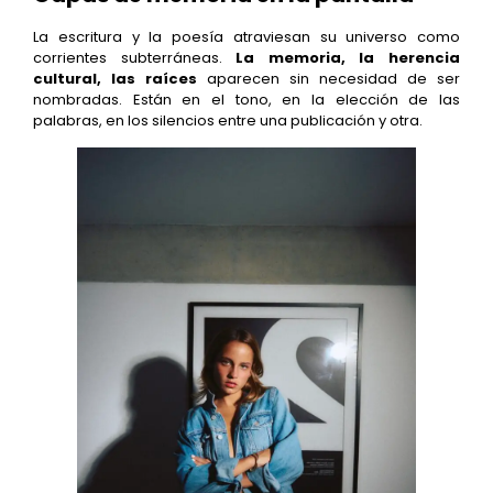
La escritura y la poesía atraviesan su universo como
corrientes subterráneas.
La memoria, la herencia
cultural, las raíces
aparecen sin necesidad de ser
nombradas. Están en el tono, en la elección de las
palabras, en los silencios entre una publicación y otra.