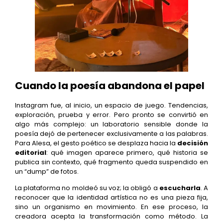
Cuando la poesía abandona el papel
Instagram fue, al inicio, un espacio de juego. Tendencias,
exploración, prueba y error. Pero pronto se convirtió en
algo más complejo: un laboratorio sensible donde la
poesía dejó de pertenecer exclusivamente a las palabras.
Para Alesa, el gesto poético se desplaza hacia la
decisión
editorial
: qué imagen aparece primero, qué historia se
publica sin contexto, qué fragmento queda suspendido en
un “dump” de fotos.
La plataforma no moldeó su voz; la obligó a
escucharla
. A
reconocer que la identidad artística no es una pieza fija,
sino un organismo en movimiento. En ese proceso, la
creadora acepta la transformación como método. La