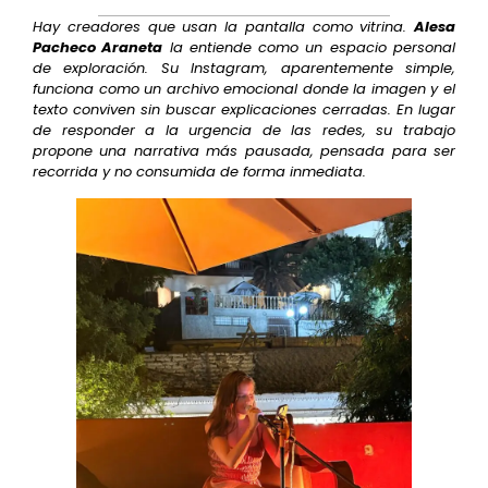
Hay creadores que usan la pantalla como vitrina.
Alesa
Pacheco Araneta
la entiende como un espacio personal
de exploración. Su Instagram, aparentemente simple,
funciona como un archivo emocional donde la imagen y el
texto conviven sin buscar explicaciones cerradas. En lugar
de responder a la urgencia de las redes, su trabajo
propone una narrativa más pausada, pensada para ser
recorrida y no consumida de forma inmediata.