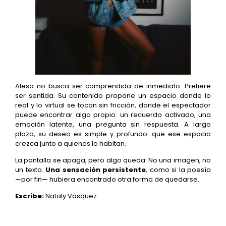
Alesa no busca ser comprendida de inmediato. Prefiere
ser sentida. Su contenido propone un espacio donde lo
real y lo virtual se tocan sin fricción, donde el espectador
puede encontrar algo propio: un recuerdo activado, una
emoción latente, una pregunta sin respuesta. A largo
plazo, su deseo es simple y profundo: que ese espacio
crezca junto a quienes lo habitan.
La pantalla se apaga, pero algo queda. No una imagen, no
un texto.
Una sensación persistente
, como si la poesía
—por fin— hubiera encontrado otra forma de quedarse.
Escribe:
Nataly Vásquez