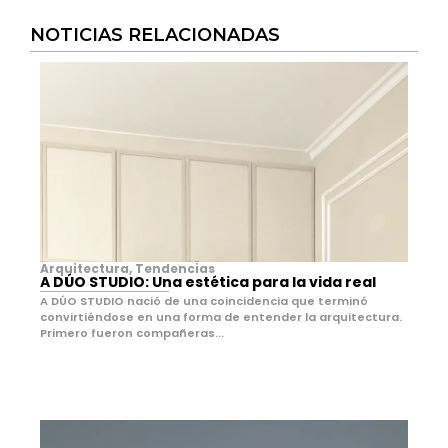
NOTICIAS RELACIONADAS
Arquitectura
,
Tendencias
A DÚO STUDIO: Una estética para la vida real
A DÚO STUDIO nació de una coincidencia que terminó
convirtiéndose en una forma de entender la arquitectura.
Primero fueron compañeras...