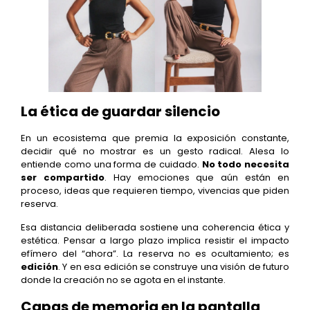
La ética de guardar silencio
En un ecosistema que premia la exposición constante,
decidir qué no mostrar es un gesto radical. Alesa lo
entiende como una forma de cuidado.
No todo necesita
ser compartido
. Hay emociones que aún están en
proceso, ideas que requieren tiempo, vivencias que piden
reserva.
Esa distancia deliberada sostiene una coherencia ética y
estética. Pensar a largo plazo implica resistir el impacto
efímero del “ahora”. La reserva no es ocultamiento; es
edición
. Y en esa edición se construye una visión de futuro
donde la creación no se agota en el instante.
Capas de memoria en la pantalla