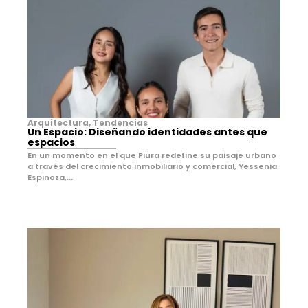
Arquitectura
,
Tendencias
Un Espacio: Diseñando identidades antes que
espacios
En un momento en el que Piura redefine su paisaje urbano
a través del crecimiento inmobiliario y comercial, Yessenia
Espinoza,...