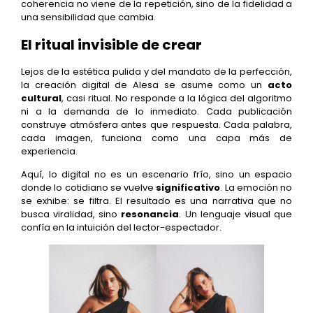
coherencia no viene de la repetición, sino de la fidelidad a
una sensibilidad que cambia.
El ritual invisible de crear
Lejos de la estética pulida y del mandato de la perfección,
la creación digital de Alesa se asume como un
acto
cultural
, casi ritual. No responde a la lógica del algoritmo
ni a la demanda de lo inmediato. Cada publicación
construye atmósfera antes que respuesta. Cada palabra,
cada imagen, funciona como una capa más de
experiencia.
Aquí, lo digital no es un escenario frío, sino un espacio
donde lo cotidiano se vuelve
significativo
. La emoción no
se exhibe: se filtra. El resultado es una narrativa que no
busca viralidad, sino
resonancia
. Un lenguaje visual que
confía en la intuición del lector-espectador.