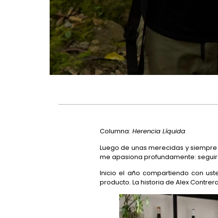
Columna:
Herencia Líquida
Luego de unas merecidas y siempre 
me apasiona profundamente: seguir im
Inicio el año compartiendo con ust
producto. La historia de Alex Contrera