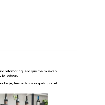
para retomar aquello que me mueve y
e lo rodean.
ndizaje, fermentos y respeto por el