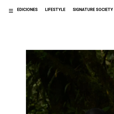
EDICIONES
LIFESTYLE
SIGNATURE SOCIETY