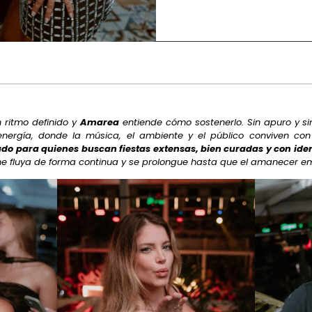
 ritmo definido y
Amarea
entiende cómo sostenerlo. Sin apuro y si
nergía, donde la música, el ambiente y el público conviven con
do para quienes buscan fiestas extensas, bien curadas y con ide
e fluya de forma continua y se prolongue hasta que el amanecer e