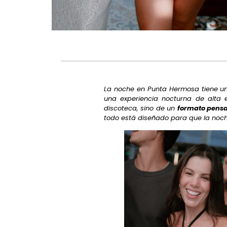
La noche en Punta Hermosa tiene un
una experiencia nocturna de alta e
discoteca, sino de un
formato pensa
todo está diseñado para que la noch