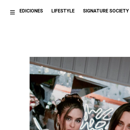
EDICIONES
LIFESTYLE
SIGNATURE SOCIETY