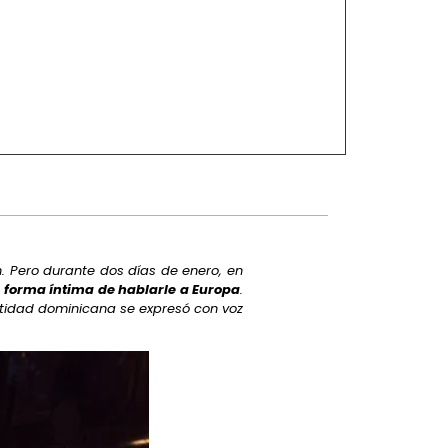
. Pero durante dos días de enero, en
 forma íntima de hablarle a Europa
.
ntidad dominicana se expresó con voz