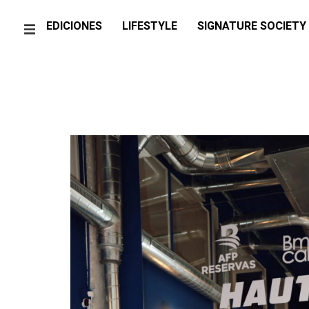
EDICIONES
LIFESTYLE
SIGNATURE SOCIETY