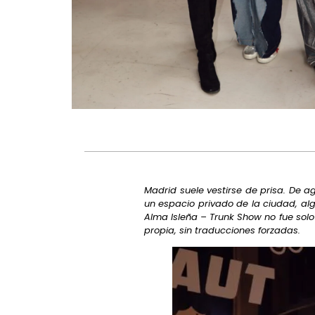
Madrid suele vestirse de prisa. De 
un espacio privado de la ciudad, alg
Alma Isleña – Trunk Show no fue sol
propia, sin traducciones forzadas.