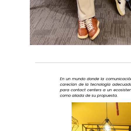
En un mundo donde la comunicación 
carecían de la tecnología adecua
para contact centers a un ecosistem
como aliada de su propuesta.