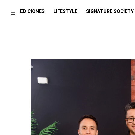
EDICIONES
LIFESTYLE
SIGNATURE SOCIETY