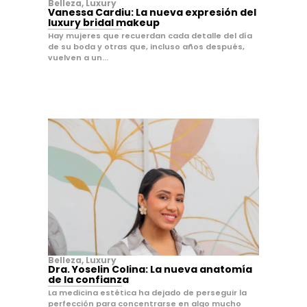
Belleza
,
Luxury
Vanessa Cardiu: La nueva expresión del
luxury bridal makeup
Hay mujeres que recuerdan cada detalle del día
de su boda y otras que, incluso años después,
vuelven a un...
Belleza
,
Luxury
Dra. Yoselin Colina: La nueva anatomía
de la confianza
La medicina estética ha dejado de perseguir la
perfección para concentrarse en algo mucho