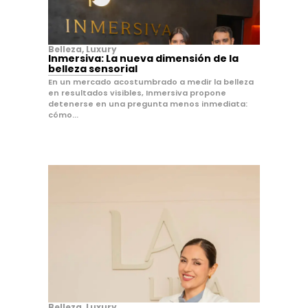
Belleza
,
Luxury
Inmersiva: La nueva dimensión de la
belleza sensorial
En un mercado acostumbrado a medir la belleza
en resultados visibles, Inmersiva propone
detenerse en una pregunta menos inmediata:
cómo...
Belleza
,
Luxury