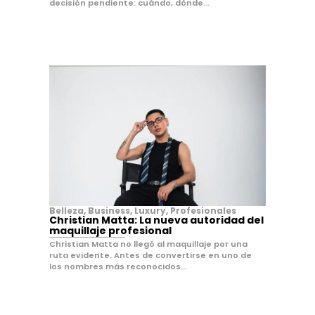
decisión pendiente: cuándo, dónde...
Belleza
,
Business
,
Luxury
,
Profesionales
Christian Matta: La nueva autoridad del
maquillaje profesional
Christian Matta no llegó al maquillaje por una
ruta evidente. Antes de convertirse en uno de
los nombres más reconocidos...