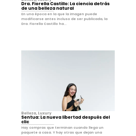
Dra. Fiorella Castillo: La ciencia detrás
de una belleza natural
En una época en la que la imagen puede
modificarse antes incluso de ser publicada, la
Dra. Fiorella Castillo ha...
Belleza
,
Luxury
Sentua: La nueva libertad después del
clic
Hay compras que terminan cuando llega un
paquete a casa. Y hay otras que dejan una