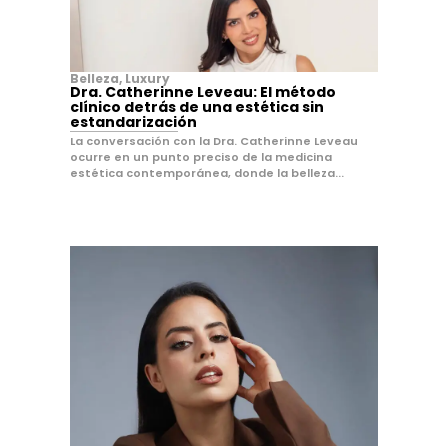
Belleza
,
Luxury
Dra. Catherinne Leveau: El método
clínico detrás de una estética sin
estandarización
La conversación con la Dra. Catherinne Leveau
ocurre en un punto preciso de la medicina
estética contemporánea, donde la belleza...