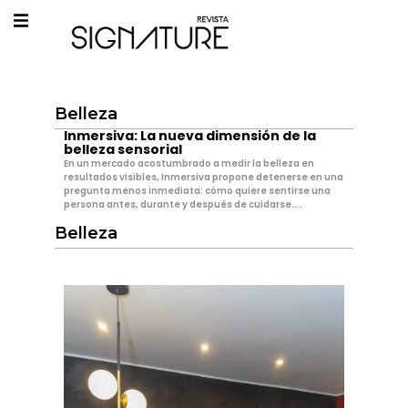
Belleza
Inmersiva: La nueva dimensión de la
belleza sensorial
En un mercado acostumbrado a medir la belleza en
resultados visibles, Inmersiva propone detenerse en una
pregunta menos inmediata: cómo quiere sentirse una
persona antes, durante y después de cuidarse....
Belleza