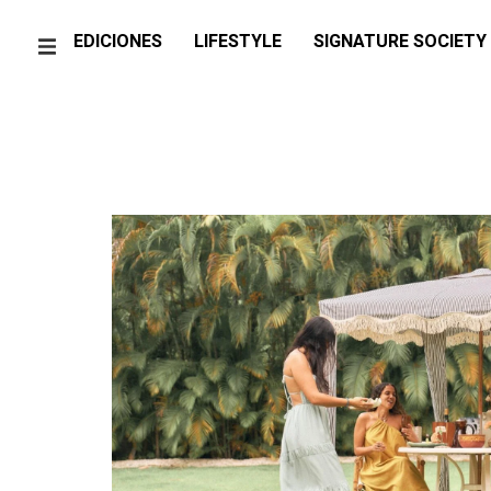
EDICIONES
LIFESTYLE
SIGNATURE SOCIETY