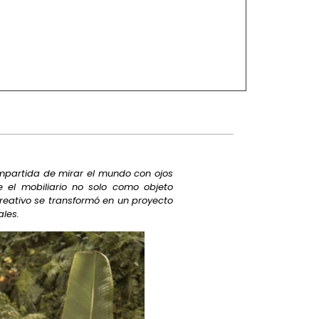
mpartida de mirar el mundo con ojos
 el mobiliario no solo como objeto
eativo se transformó en un proyecto
les.