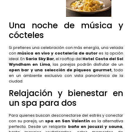
Una noche de música y
cócteles
Si prefieres una celebración con más energía, una velada
con
música en vivo y coctelería de autor
es la opción
ideal. En
Saria Sky Bar
, el rooftop del
Hotel Costa del Sol
Wyndham en Lima
, las parejas podrán disfrutar de un
open bar y una selección de piqueos gourmet
, todo
en un ambiente exclusivo con vista panorámica de la
ciudad.
Relajación y bienestar en
un spa para dos
Para quienes buscan desconectarse del estrés y conectar
con su pareja, un
spa en San Valentín
es la alternativa
perfecta. Desde un relajante
baño en jacuzzi y sauna
,