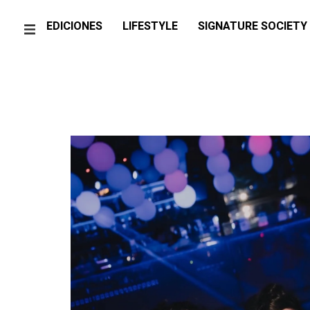
EDICIONES
LIFESTYLE
SIGNATURE SOCIETY