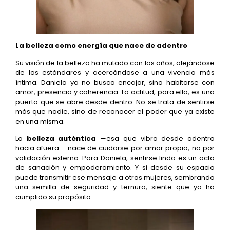
La belleza como energía que nace de adentro
Su visión de la belleza ha mutado con los años, alejándose
de los estándares y acercándose a una vivencia más
íntima. Daniela ya no busca encajar, sino habitarse con
amor, presencia y coherencia. La actitud, para ella, es una
puerta que se abre desde dentro. No se trata de sentirse
más que nadie, sino de reconocer el poder que ya existe
en una misma.
La
belleza auténtica
—esa que vibra desde adentro
hacia afuera— nace de cuidarse por amor propio, no por
validación externa. Para Daniela, sentirse linda es un acto
de sanación y empoderamiento. Y si desde su espacio
puede transmitir ese mensaje a otras mujeres, sembrando
una semilla de seguridad y ternura, siente que ya ha
cumplido su propósito.