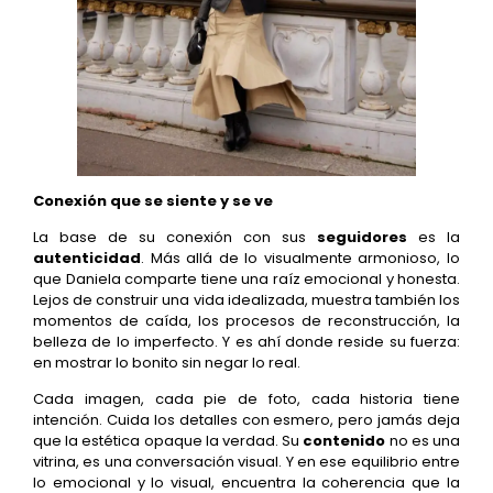
Conexión que se siente y se ve
La base de su conexión con sus
seguidores
es la
autenticidad
. Más allá de lo visualmente armonioso, lo
que Daniela comparte tiene una raíz emocional y honesta.
Lejos de construir una vida idealizada, muestra también los
momentos de caída, los procesos de reconstrucción, la
belleza de lo imperfecto. Y es ahí donde reside su fuerza:
en mostrar lo bonito sin negar lo real.
Cada imagen, cada pie de foto, cada historia tiene
intención. Cuida los detalles con esmero, pero jamás deja
que la estética opaque la verdad. Su
contenido
no es una
vitrina, es una conversación visual. Y en ese equilibrio entre
lo emocional y lo visual, encuentra la coherencia que la