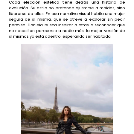
Cada elección estética tiene detrás una historia de
evolución. Su estilo no pretende ajustarse a moldes, sino
liberarse de ellos. En esa narrativa visual habita una mujer
segura de sí misma, que se atreve a explorar sin pedir
permiso. Daniela busca inspirar a otras a reconocer que
no necesitan parecerse a nadie más: la mejor versión de
sí mismas ya está adentro, esperando ser habitada.