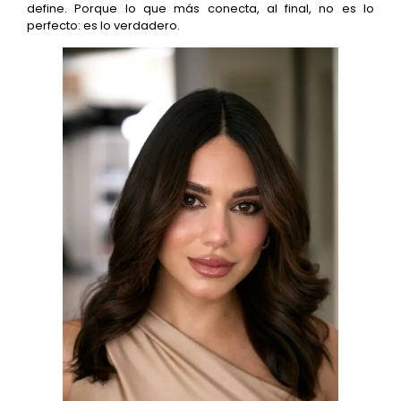
define. Porque lo que más conecta, al final, no es lo
perfecto: es lo verdadero.