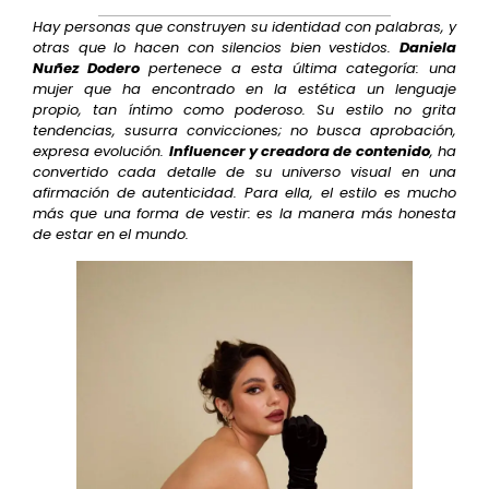
Hay personas que construyen su identidad con palabras, y
otras que lo hacen con silencios bien vestidos.
Daniela
Nuñez Dodero
pertenece a esta última categoría: una
mujer que ha encontrado en la estética un lenguaje
propio, tan íntimo como poderoso. Su estilo no grita
tendencias, susurra convicciones; no busca aprobación,
expresa evolución.
Influencer y creadora de contenido
, ha
convertido cada detalle de su universo visual en una
afirmación de autenticidad. Para ella, el estilo es mucho
más que una forma de vestir: es la manera más honesta
de estar en el mundo.