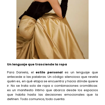
Un lenguaje que trasciende la ropa
Para Daniela, el
estilo personal
es un lenguaje que
antecede a las palabras. Un código silencioso que revela
quién es, en qué etapa se encuentra y hacia dónde quiere
ir. No se trata solo de ropa o combinaciones cromáticas:
es un manifiesto íntimo que abarca desde los espacios
que habita hasta las decisiones emocionales que la
definen. Todo comunica, todo cuenta.