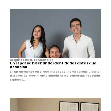
Arquitectura
,
Tendencias
Un Espacio: Diseñando identidades antes que
espacios
En un momento en el que Piura redefine su paisaje urbano
a través del crecimiento inmobiliario y comercial, Yessenia
Espinoza,...