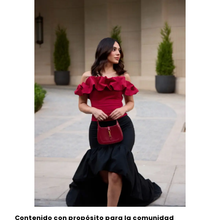
Contenido con propósito para la comunidad