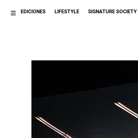
EDICIONES
LIFESTYLE
SIGNATURE SOCIETY