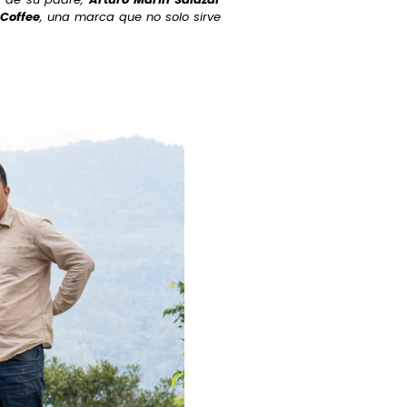
 Coffee
, una marca que no solo sirve