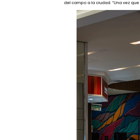
del campo a la ciudad. “Una vez que 