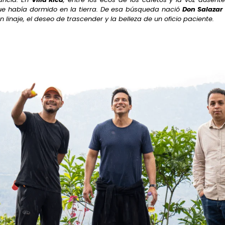
que había dormido en la tierra. De esa búsqueda nació
Don Salazar
 linaje, el deseo de trascender y la belleza de un oficio paciente.