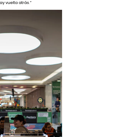
y vuelta atrás.”