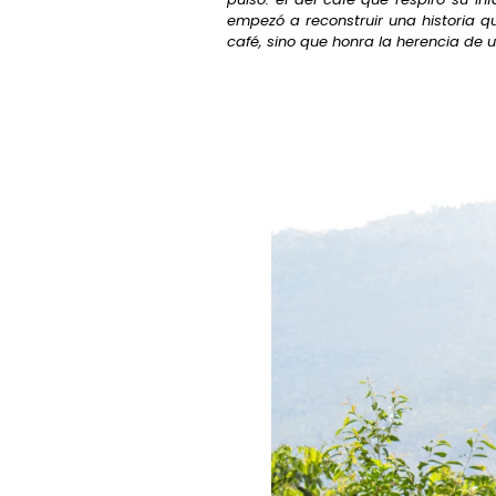
empezó a reconstruir una historia 
café, sino que honra la herencia de un