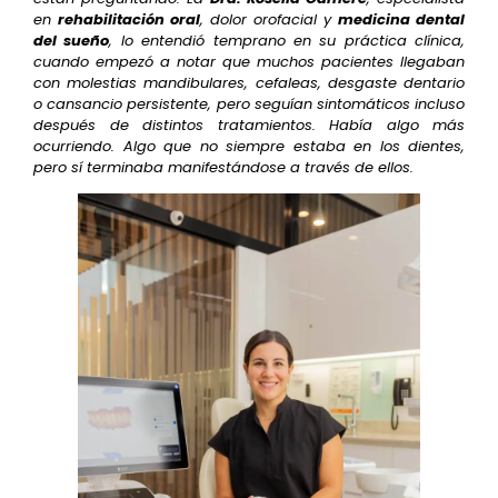
en
rehabilitación oral
, dolor orofacial y
medicina dental
del sueño
, lo entendió temprano en su práctica clínica,
cuando empezó a notar que muchos pacientes llegaban
con molestias mandibulares, cefaleas, desgaste dentario
o cansancio persistente, pero seguían sintomáticos incluso
después de distintos tratamientos. Había algo más
ocurriendo. Algo que no siempre estaba en los dientes,
pero sí terminaba manifestándose a través de ellos.