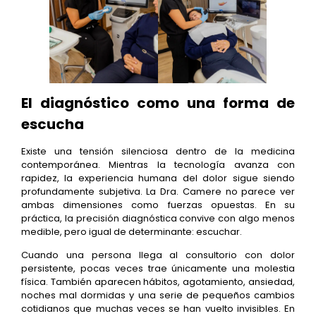
El diagnóstico como una forma de
escucha
Existe una tensión silenciosa dentro de la medicina
contemporánea. Mientras la tecnología avanza con
rapidez, la experiencia humana del dolor sigue siendo
profundamente subjetiva. La Dra. Camere no parece ver
ambas dimensiones como fuerzas opuestas. En su
práctica, la precisión diagnóstica convive con algo menos
medible, pero igual de determinante: escuchar.
Cuando una persona llega al consultorio con dolor
persistente, pocas veces trae únicamente una molestia
física. También aparecen hábitos, agotamiento, ansiedad,
noches mal dormidas y una serie de pequeños cambios
cotidianos que muchas veces se han vuelto invisibles. En