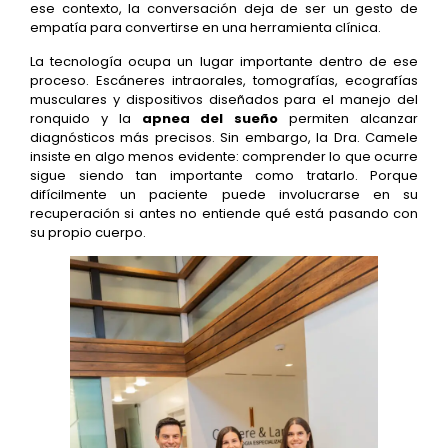
ese contexto, la conversación deja de ser un gesto de
empatía para convertirse en una herramienta clínica.
La tecnología ocupa un lugar importante dentro de ese
proceso. Escáneres intraorales, tomografías, ecografías
musculares y dispositivos diseñados para el manejo del
ronquido y la
apnea del sueño
permiten alcanzar
diagnósticos más precisos. Sin embargo, la Dra. Camele
insiste en algo menos evidente: comprender lo que ocurre
sigue siendo tan importante como tratarlo. Porque
difícilmente un paciente puede involucrarse en su
recuperación si antes no entiende qué está pasando con
su propio cuerpo.