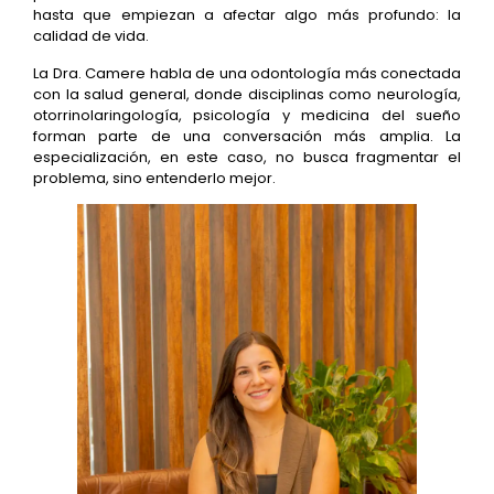
hasta que empiezan a afectar algo más profundo: la
calidad de vida.
La Dra. Camere habla de una odontología más conectada
con la salud general, donde disciplinas como neurología,
otorrinolaringología, psicología y medicina del sueño
forman parte de una conversación más amplia. La
especialización, en este caso, no busca fragmentar el
problema, sino entenderlo mejor.