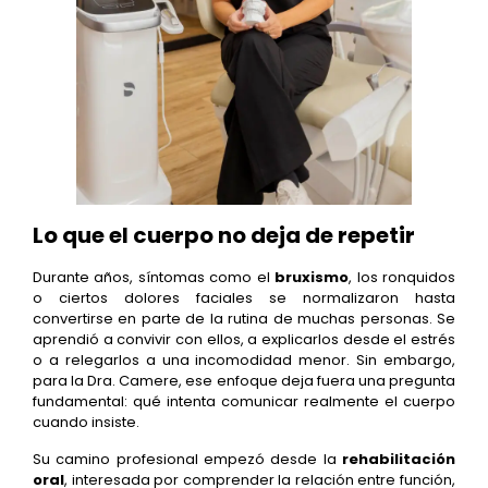
Lo que el cuerpo no deja de repetir
Durante años, síntomas como el
bruxismo
, los ronquidos
o ciertos dolores faciales se normalizaron hasta
convertirse en parte de la rutina de muchas personas. Se
aprendió a convivir con ellos, a explicarlos desde el estrés
o a relegarlos a una incomodidad menor. Sin embargo,
para la Dra. Camere, ese enfoque deja fuera una pregunta
fundamental: qué intenta comunicar realmente el cuerpo
cuando insiste.
Su camino profesional empezó desde la
rehabilitación
oral
, interesada por comprender la relación entre función,