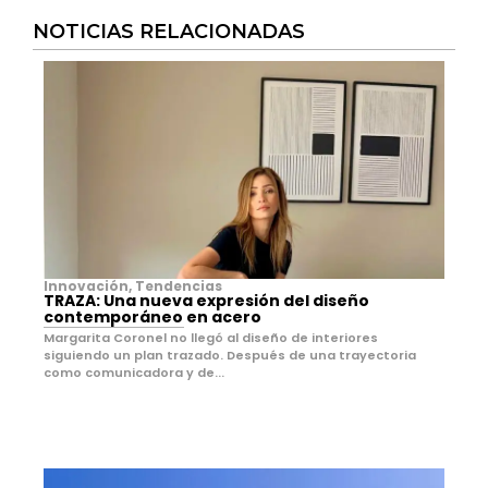
NOTICIAS RELACIONADAS
Innovación
,
Tendencias
TRAZA: Una nueva expresión del diseño
contemporáneo en acero
Margarita Coronel no llegó al diseño de interiores
siguiendo un plan trazado. Después de una trayectoria
como comunicadora y de...