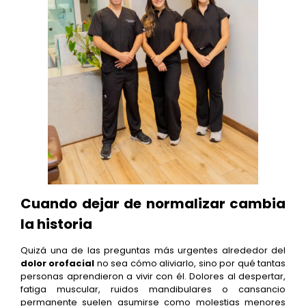
Cuando dejar de normalizar cambia
la historia
Quizá una de las preguntas más urgentes alrededor del
dolor orofacial
no sea cómo aliviarlo, sino por qué tantas
personas aprendieron a vivir con él. Dolores al despertar,
fatiga muscular, ruidos mandibulares o cansancio
permanente suelen asumirse como molestias menores