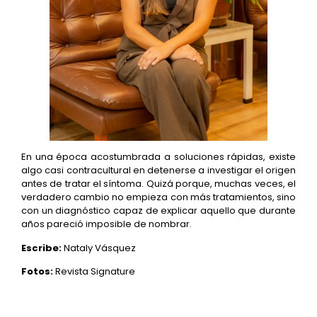
En una época acostumbrada a soluciones rápidas, existe
algo casi contracultural en detenerse a investigar el origen
antes de tratar el síntoma. Quizá porque, muchas veces, el
verdadero cambio no empieza con más tratamientos, sino
con un diagnóstico capaz de explicar aquello que durante
años pareció imposible de nombrar.
Escribe:
Nataly Vásquez
Fotos:
Revista Signature