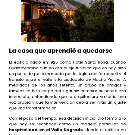
La casa que aprendió a quedarse
El edificio nació en 1925 como Hotel Santa Rosa, cuando
Ollantaytambo aún no era el eje turístico que es hoy, sino
un punto de paso marcado por la lógica del ferrocarril y el
tránsito entre el valle y la ciudadela de Machu Picchu. A
mediados de los años setenta, un grupo de amigos y
familias se hizo cargo del lugar sin cambiar su naturaleza
inmediata, entendiendo que la arquitectura ya tenía una
voz propia y que la intervención debía ser más un ajuste
que una transformación.
Con el paso del tiempo, esa decisión inicial dio forma a lo
que hoy se reconoce como un modelo particular de
hospitalidad en el Valle Sagrado
, donde el edificio no