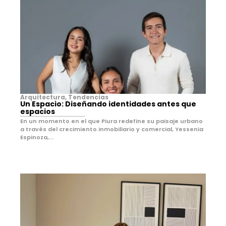
Arquitectura
,
Tendencias
Un Espacio: Diseñando identidades antes que
espacios
En un momento en el que Piura redefine su paisaje urbano
a través del crecimiento inmobiliario y comercial, Yessenia
Espinoza,...