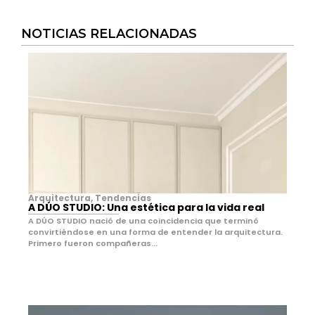
NOTICIAS RELACIONADAS
Arquitectura
,
Tendencias
A DÚO STUDIO: Una estética para la vida real
A DÚO STUDIO nació de una coincidencia que terminó
convirtiéndose en una forma de entender la arquitectura.
Primero fueron compañeras...