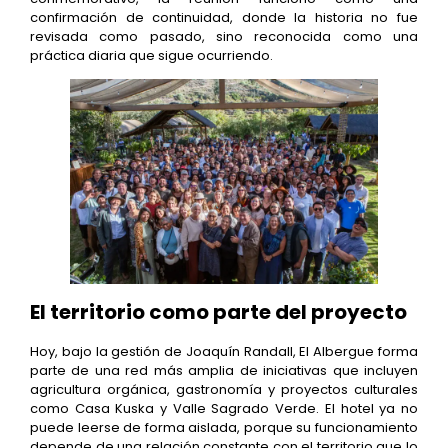
confirmación de continuidad, donde la historia no fue
revisada como pasado, sino reconocida como una
práctica diaria que sigue ocurriendo.
El territorio como parte del proyecto
Hoy, bajo la gestión de Joaquín Randall, El Albergue forma
parte de una red más amplia de iniciativas que incluyen
agricultura orgánica, gastronomía y proyectos culturales
como Casa Kuska y Valle Sagrado Verde. El hotel ya no
puede leerse de forma aislada, porque su funcionamiento
depende de una relación constante con el territorio que lo