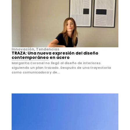
Innovación
,
Tendencias
TRAZA: Una nueva expresión del diseño
contemporáneo en acero
Margarita Coronel no llegó al diseño de interiores
siguiendo un plan trazado. Después de una trayectoria
como comunicadora y de...