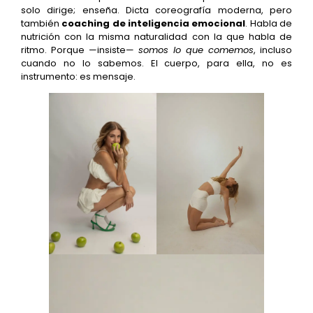
solo dirige; enseña. Dicta coreografía moderna, pero
también
coaching de inteligencia emocional
. Habla de
nutrición con la misma naturalidad con la que habla de
ritmo. Porque —insiste—
somos lo que comemos
, incluso
cuando no lo sabemos. El cuerpo, para ella, no es
instrumento: es mensaje.