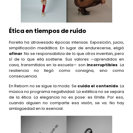
Ética en tiempos de ruido
Fiorella ha atravesado épocas intensas. Exposición, juicio,
simplificación mediática. En lugar de endurecerse, eligió
afinar
. No se responsabiliza de lo que otros inventan, pero
sí de lo que ella sostiene. Sus valores —aprendidos en
casa, transmitidos en la escuela— son
incorruptibles
. La
resiliencia no llegó como consigna, sino como
consecuencia.
En Reborn no se sigue la moda. Se
cuida el contenido
. La
música no programa negatividad. La estética no se separa
de la ética. La elegancia no es pose: es límite. Por eso,
cuando alguien no comparte esa visión, se va. No hay
ambigüedad en lo esencial.