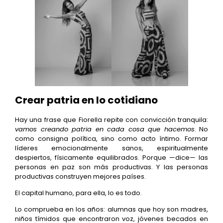
Crear patria en lo cotidiano
Hay una frase que Fiorella repite con convicción tranquila:
vamos creando patria en cada cosa que hacemos
. No
como consigna política, sino como acto íntimo. Formar
líderes emocionalmente sanos, espiritualmente
despiertos, físicamente equilibrados. Porque —dice— las
personas en paz son más productivas. Y las personas
productivas construyen mejores países.
El capital humano, para ella, lo es todo.
Lo comprueba en los años: alumnas que hoy son madres,
niños tímidos que encontraron voz, jóvenes becados en