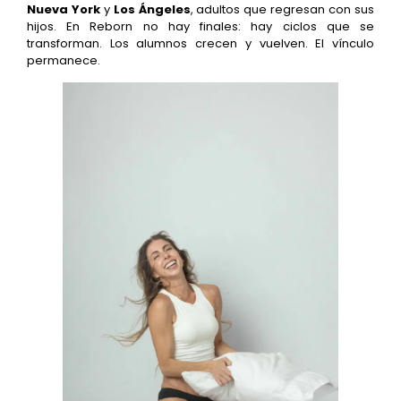
Nueva York
y
Los Ángeles
, adultos que regresan con sus
hijos. En Reborn no hay finales: hay ciclos que se
transforman. Los alumnos crecen y vuelven. El vínculo
permanece.