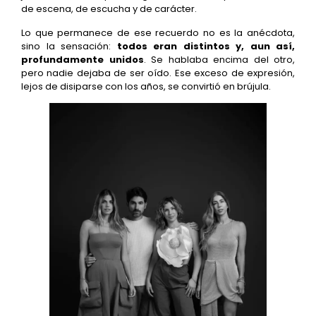
de escena, de escucha y de carácter.
Lo que permanece de ese recuerdo no es la anécdota,
sino la sensación:
todos eran distintos y, aun así,
profundamente unidos
. Se hablaba encima del otro,
pero nadie dejaba de ser oído. Ese exceso de expresión,
lejos de disiparse con los años, se convirtió en brújula.