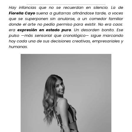
Hay infancias que no se recuerdan en silencio. La de
Fiorella Cayo
suena a guitarras afinándose tarde, a voces
que se superponen sin anularse, a un comedor familiar
donde el arte no pedía permiso para existir. No era caos:
era
expresión en estado puro
. Un desorden bonito. Ese
pulso —más sensorial que cronológico— sigue marcando
hoy cada una de sus decisiones creativas, empresariales y
humanas.