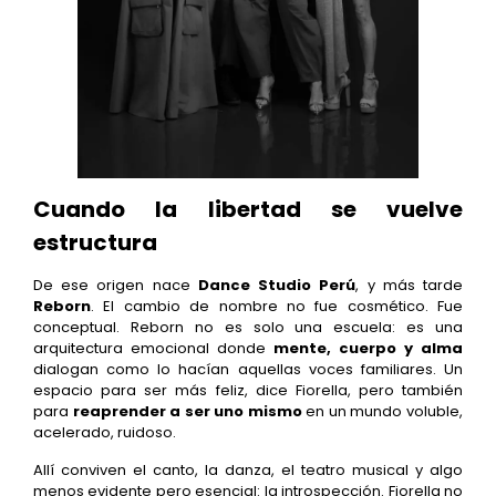
Cuando la libertad se vuelve
estructura
De ese origen nace
Dance Studio Perú
, y más tarde
Reborn
. El cambio de nombre no fue cosmético. Fue
conceptual. Reborn no es solo una escuela: es una
arquitectura emocional donde
mente, cuerpo y alma
dialogan como lo hacían aquellas voces familiares. Un
espacio para ser más feliz, dice Fiorella, pero también
para
reaprender a ser uno mismo
en un mundo voluble,
acelerado, ruidoso.
Allí conviven el canto, la danza, el teatro musical y algo
menos evidente pero esencial: la introspección. Fiorella no