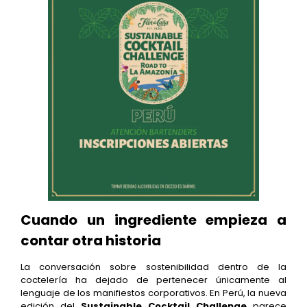
Cuando un ingrediente empieza a
contar otra historia
La conversación sobre sostenibilidad dentro de la
coctelería ha dejado de pertenecer únicamente al
lenguaje de los manifiestos corporativos. En Perú, la nueva
edición del
Sustainable Cocktail Challenge
parece