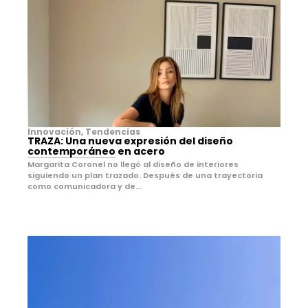
Innovación
,
Tendencias
TRAZA: Una nueva expresión del diseño
contemporáneo en acero
Margarita Coronel no llegó al diseño de interiores
siguiendo un plan trazado. Después de una trayectoria
como comunicadora y de...