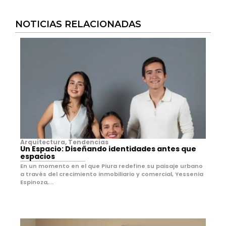
NOTICIAS RELACIONADAS
Arquitectura
,
Tendencias
Un Espacio: Diseñando identidades antes que
espacios
En un momento en el que Piura redefine su paisaje urbano
a través del crecimiento inmobiliario y comercial, Yessenia
Espinoza,...