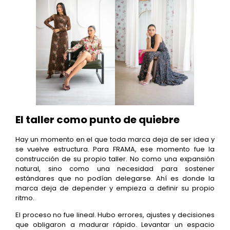
El taller como punto de quiebre
Hay un momento en el que toda marca deja de ser idea y
se vuelve estructura. Para FRAMA, ese momento fue la
construcción de su propio taller. No como una expansión
natural, sino como una necesidad para sostener
estándares que no podían delegarse. Ahí es donde la
marca deja de depender y empieza a definir su propio
ritmo.
El proceso no fue lineal. Hubo errores, ajustes y decisiones
que obligaron a madurar rápido. Levantar un espacio