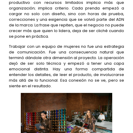
productivo con recursos limitados implica más que
organización; implica criterio. Cada prenda empezó a
cargar no solo con diseño, sino con horas de prueba,
correcciones y una exigencia que se volvió parte del ADN
de la marca. La frase que repiten, que el negocio no puede
crecer más que quien lo lidera, deja de ser cliché cuando
se pone en práctica.
Trabajar con un equipo de mujeres no fue una estrategia
de comunicación. Fue una consecuencia natural que
terminó dándole otra dimensión al proyecto. La operación
dejó de ser solo técnica y empezó a tener una capa
emocional distinta. Hay una forma compartida de
entender los detalles, de leer el producto, de involucrarse
más allá de lo funcional. Esa conexión no se ve, pero se
siente en el resultado.