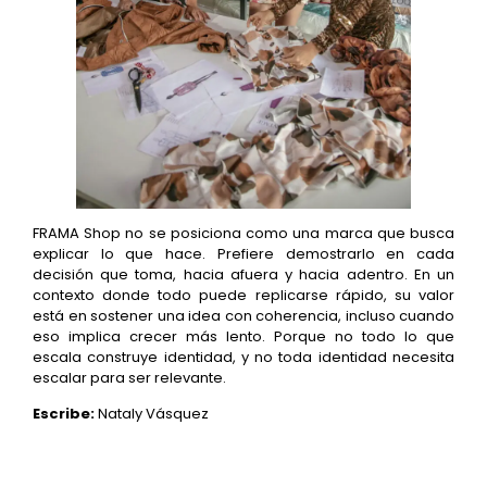
FRAMA Shop no se posiciona como una marca que busca
explicar lo que hace. Prefiere demostrarlo en cada
decisión que toma, hacia afuera y hacia adentro. En un
contexto donde todo puede replicarse rápido, su valor
está en sostener una idea con coherencia, incluso cuando
eso implica crecer más lento. Porque no todo lo que
escala construye identidad, y no toda identidad necesita
escalar para ser relevante.
Escribe:
Nataly Vásquez