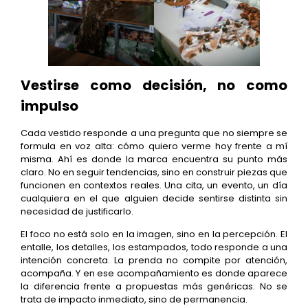
Vestirse como decisión, no como
impulso
Cada vestido responde a una pregunta que no siempre se
formula en voz alta: cómo quiero verme hoy frente a mí
misma. Ahí es donde la marca encuentra su punto más
claro. No en seguir tendencias, sino en construir piezas que
funcionen en contextos reales. Una cita, un evento, un día
cualquiera en el que alguien decide sentirse distinta sin
necesidad de justificarlo.
El foco no está solo en la imagen, sino en la percepción. El
entalle, los detalles, los estampados, todo responde a una
intención concreta. La prenda no compite por atención,
acompaña. Y en ese acompañamiento es donde aparece
la diferencia frente a propuestas más genéricas. No se
trata de impacto inmediato, sino de permanencia.