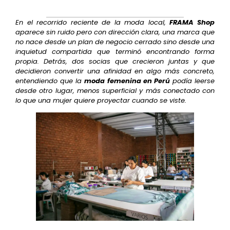
En el recorrido reciente de la moda local,
FRAMA Shop
aparece sin ruido pero con dirección clara, una marca que
no nace desde un plan de negocio cerrado sino desde una
inquietud compartida que terminó encontrando forma
propia. Detrás, dos socias que crecieron juntas y que
decidieron convertir una afinidad en algo más concreto,
entendiendo que la
moda femenina en Perú
podía leerse
desde otro lugar, menos superficial y más conectado con
lo que una mujer quiere proyectar cuando se viste.