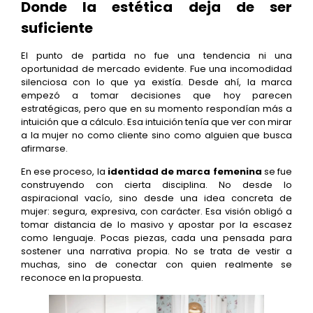
Donde la estética deja de ser
suficiente
El punto de partida no fue una tendencia ni una
oportunidad de mercado evidente. Fue una incomodidad
silenciosa con lo que ya existía. Desde ahí, la marca
empezó a tomar decisiones que hoy parecen
estratégicas, pero que en su momento respondían más a
intuición que a cálculo. Esa intuición tenía que ver con mirar
a la mujer no como cliente sino como alguien que busca
afirmarse.
En ese proceso, la
identidad de marca femenina
se fue
construyendo con cierta disciplina. No desde lo
aspiracional vacío, sino desde una idea concreta de
mujer: segura, expresiva, con carácter. Esa visión obligó a
tomar distancia de lo masivo y apostar por la escasez
como lenguaje. Pocas piezas, cada una pensada para
sostener una narrativa propia. No se trata de vestir a
muchas, sino de conectar con quien realmente se
reconoce en la propuesta.