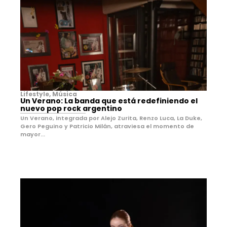
Lifestyle
,
Música
Un Verano: La banda que está redefiniendo el
nuevo pop rock argentino
Un Verano, integrada por Alejo Zurita, Renzo Luca, La Duke,
Gero Peguino y Patricio Milán, atraviesa el momento de
mayor...