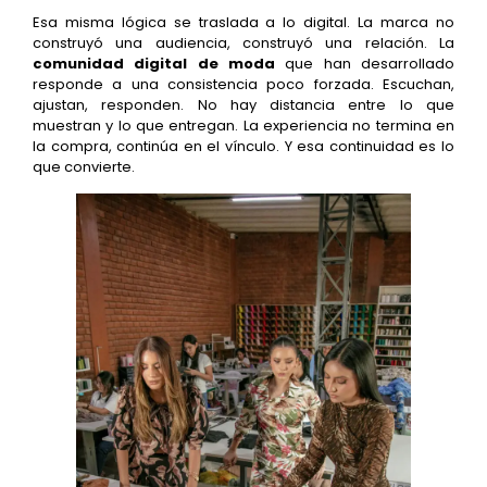
Esa misma lógica se traslada a lo digital. La marca no
construyó una audiencia, construyó una relación. La
comunidad digital de moda
que han desarrollado
responde a una consistencia poco forzada. Escuchan,
ajustan, responden. No hay distancia entre lo que
muestran y lo que entregan. La experiencia no termina en
la compra, continúa en el vínculo. Y esa continuidad es lo
que convierte.