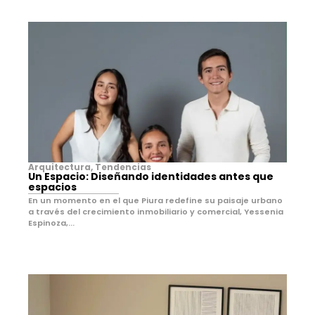
Arquitectura
,
Tendencias
Un Espacio: Diseñando identidades antes que
espacios
En un momento en el que Piura redefine su paisaje urbano
a través del crecimiento inmobiliario y comercial, Yessenia
Espinoza,...