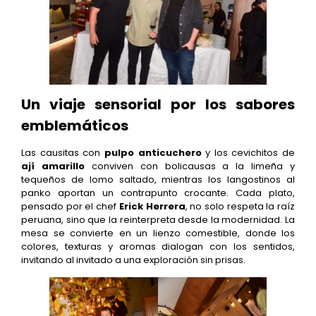
Un viaje sensorial por los sabores
emblemáticos
Las causitas con
pulpo anticuchero
y los cevichitos de
ají amarillo
conviven con bolicausas a la limeña y
tequeños de lomo saltado, mientras los langostinos al
panko aportan un contrapunto crocante. Cada plato,
pensado por el chef
Erick Herrera
, no solo respeta la raíz
peruana, sino que la reinterpreta desde la modernidad. La
mesa se convierte en un lienzo comestible, donde los
colores, texturas y aromas dialogan con los sentidos,
invitando al invitado a una exploración sin prisas.