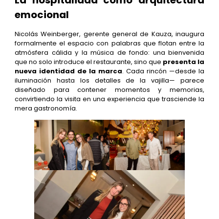
La hospitalidad como arquitectura
emocional
Nicolás Weinberger, gerente general de Kauza, inaugura
formalmente el espacio con palabras que flotan entre la
atmósfera cálida y la música de fondo: una bienvenida
que no solo introduce el restaurante, sino que
presenta la
nueva identidad de la marca
. Cada rincón —desde la
iluminación hasta los detalles de la vajilla— parece
diseñado para contener momentos y memorias,
convirtiendo la visita en una experiencia que trasciende la
mera gastronomía.