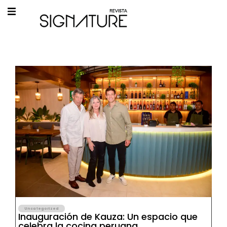
Uncategorized
Inauguración de Kauza: Un espacio que
celebra la cocina peruana