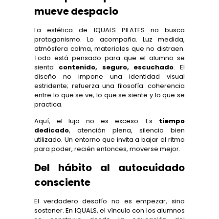
mueve despacio
La estética de IQUALS PILATES no busca
protagonismo. Lo acompaña. Luz medida,
atmósfera calma, materiales que no distraen.
Todo está pensado para que el alumno se
sienta
contenido, seguro, escuchado
. El
diseño no impone una identidad visual
estridente; refuerza una filosofía: coherencia
entre lo que se ve, lo que se siente y lo que se
practica.
Aquí, el lujo no es exceso. Es
tiempo
dedicado
, atención plena, silencio bien
utilizado. Un entorno que invita a bajar el ritmo
para poder, recién entonces, moverse mejor.
Del hábito al autocuidado
consciente
El verdadero desafío no es empezar, sino
sostener. En IQUALS, el vínculo con los alumnos