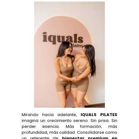
Mirando hacia adelante,
IQUALS PILATES
imagina un crecimiento sereno. Sin prisa. Sin
perder esencia. Más formación, más
profundidad, más calidad. Consolidarse como
un referente de
bienestar premium en