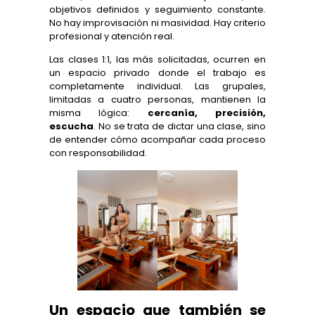
objetivos definidos y seguimiento constante.
No hay improvisación ni masividad. Hay criterio
profesional y atención real.
Las clases 1:1, las más solicitadas, ocurren en
un espacio privado donde el trabajo es
completamente individual. Las grupales,
limitadas a cuatro personas, mantienen la
misma lógica:
cercanía, precisión,
escucha
. No se trata de dictar una clase, sino
de entender cómo acompañar cada proceso
con responsabilidad.
Un espacio que también se