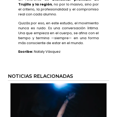
Trujillo y la región
, no por lo masivo, sino por
el criterio, la profesionalidad y el compromiso
real con cada alumno.
Quizás por eso, en este estudio, el movimiento
nunca es ruido. Es una conversación íntima.
Una que empieza en el cuerpo, se afina con el
tiempo y termina —siempre— en una forma
más consciente de estar en el mundo.
Escribe:
Nataly Vásquez
NOTICIAS RELACIONADAS