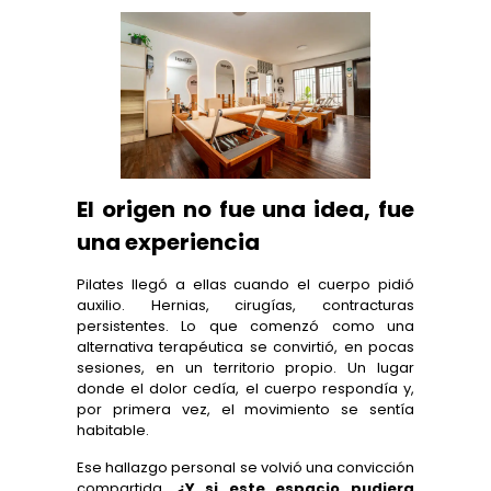
El origen no fue una idea, fue
una experiencia
Pilates llegó a ellas cuando el cuerpo pidió
auxilio. Hernias, cirugías, contracturas
persistentes. Lo que comenzó como una
alternativa terapéutica se convirtió, en pocas
sesiones, en un territorio propio. Un lugar
donde el dolor cedía, el cuerpo respondía y,
por primera vez, el movimiento se sentía
habitable.
Ese hallazgo personal se volvió una convicción
compartida.
¿Y si este espacio pudiera