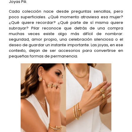
Joyas Pili.
Cada colección nace desde preguntas sencillas, pero
poco superficiales. ¿Qué momento atraviesa esa mujer?
¿Qué quiere recordar? ¿Qué parte de sí misma quiere
subrayar? Pilar reconoce que detrás de una compra
muchas veces existe algo más difícil de nombrar:
seguridad, amor propio, una celebración silenciosa o el
deseo de guardar un instante importante. Las joyas, en ese
contexto, dejan de ser accesorios para convertirse en
pequeñas formas de permanencia.