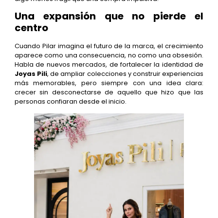
Una expansión que no pierde el
centro
Cuando Pilar imagina el futuro de la marca, el crecimiento
aparece como una consecuencia, no como una obsesión.
Habla de nuevos mercados, de fortalecer la identidad de
Joyas Pili
, de ampliar colecciones y construir experiencias
más memorables, pero siempre con una idea clara:
crecer sin desconectarse de aquello que hizo que las
personas confiaran desde el inicio.