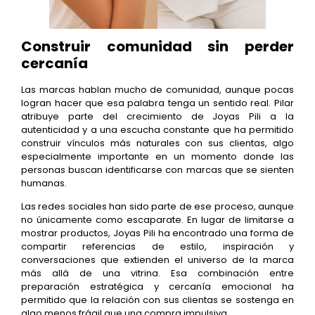
Construir comunidad sin perder
cercanía
Las marcas hablan mucho de comunidad, aunque pocas
logran hacer que esa palabra tenga un sentido real. Pilar
atribuye parte del crecimiento de Joyas Pili a la
autenticidad y a una escucha constante que ha permitido
construir vínculos más naturales con sus clientas, algo
especialmente importante en un momento donde las
personas buscan identificarse con marcas que se sienten
humanas.
Las redes sociales han sido parte de ese proceso, aunque
no únicamente como escaparate. En lugar de limitarse a
mostrar productos, Joyas Pili ha encontrado una forma de
compartir referencias de estilo, inspiración y
conversaciones que extienden el universo de la marca
más allá de una vitrina. Esa combinación entre
preparación estratégica y cercanía emocional ha
permitido que la relación con sus clientas se sostenga en
algo menos frágil que una compra impulsiva.