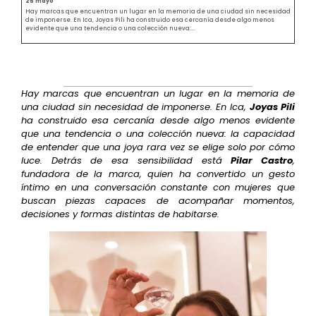
25 mayo
Hay marcas que encuentran un lugar en la memoria de una ciudad sin necesidad
de imponerse. En Ica, Joyas Pili ha construido esa cercanía desde algo menos
evidente que una tendencia o una colección nueva:...
Hay marcas que encuentran un lugar en la memoria de
una ciudad sin necesidad de imponerse. En Ica,
Joyas Pili
ha construido esa cercanía desde algo menos evidente
que una tendencia o una colección nueva: la capacidad
de entender que una joya rara vez se elige solo por cómo
luce. Detrás de esa sensibilidad está
Pilar Castro
,
fundadora de la marca, quien ha convertido un gesto
íntimo en una conversación constante con mujeres que
buscan piezas capaces de acompañar momentos,
decisiones y formas distintas de habitarse.