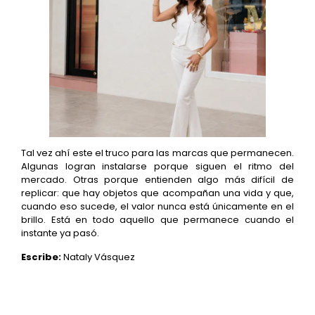
Tal vez ahí este el truco para las marcas que permanecen.
Algunas logran instalarse porque siguen el ritmo del
mercado. Otras porque entienden algo más difícil de
replicar: que hay objetos que acompañan una vida y que,
cuando eso sucede, el valor nunca está únicamente en el
brillo. Está en todo aquello que permanece cuando el
instante ya pasó.
Escribe:
Nataly Vásquez