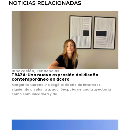
NOTICIAS RELACIONADAS
Innovación
,
Tendencias
TRAZA: Una nueva expresión del diseño
contemporáneo en acero
Margarita Coronel no llegó al diseño de interiores
siguiendo un plan trazado. Después de una trayectoria
como comunicadora y de...