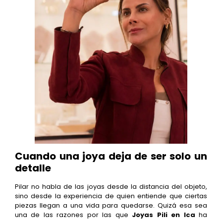
Cuando una joya deja de ser solo un
detalle
Pilar no habla de las joyas desde la distancia del objeto,
sino desde la experiencia de quien entiende que ciertas
piezas llegan a una vida para quedarse. Quizá esa sea
una de las razones por las que
Joyas Pili en Ica
ha