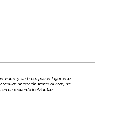
 vidas, y en Lima, pocos lugares lo
ectacular ubicación frente al mar, ha
 en un recuerdo inolvidable.