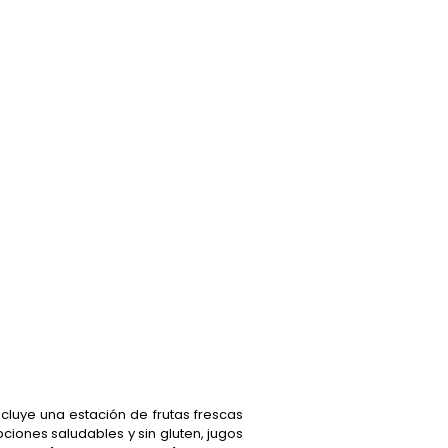
ncluye una estación de frutas frescas
ciones saludables y sin gluten, jugos