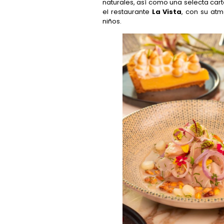
naturales, así como una selecta cart
el restaurante
La Vista
, con su atm
niños.