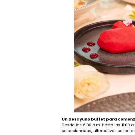
Un desayuno buffet para comenzar
Desde las 6:30 a.m. hasta las 11:00 
seleccionadas, alternativas caliente