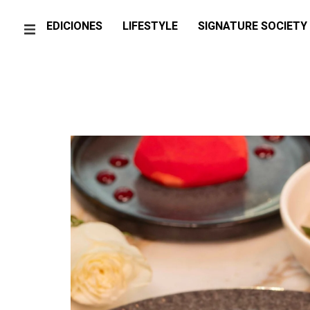
EDICIONES
LIFESTYLE
SIGNATURE SOCIETY