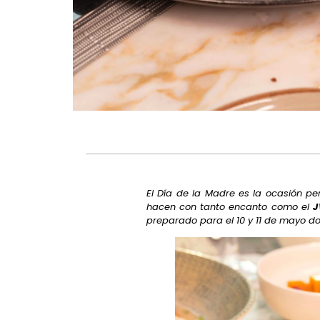
El Día de la Madre es la ocasión p
hacen con tanto encanto como el
J
preparado para el 10 y 11 de mayo do