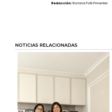
Redacción:
Romina Polti Pimentel
NOTICIAS RELACIONADAS