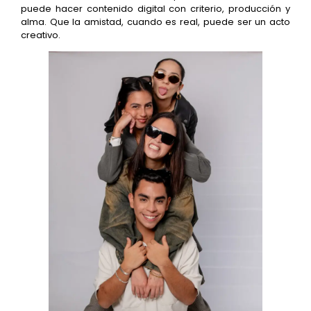
puede hacer contenido digital con criterio, producción y
alma. Que la amistad, cuando es real, puede ser un acto
creativo.