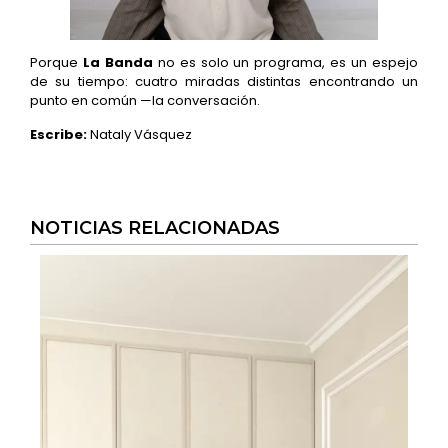
Porque
La Banda
no es solo un programa, es un espejo
de su tiempo: cuatro miradas distintas encontrando un
punto en común —la conversación.
Escribe:
Nataly Vásquez
NOTICIAS RELACIONADAS