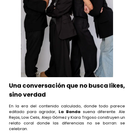
Una conversación que no busca likes,
sino verdad
En la era del contenido calculado, donde todo parece
editado para agradar,
La Banda
suena diferente. Ale
Rejas, Low Celis, Alejo Gómez y Kiara Trigoso construyen un
relato coral donde las diferencias no se borran: se
celebran.