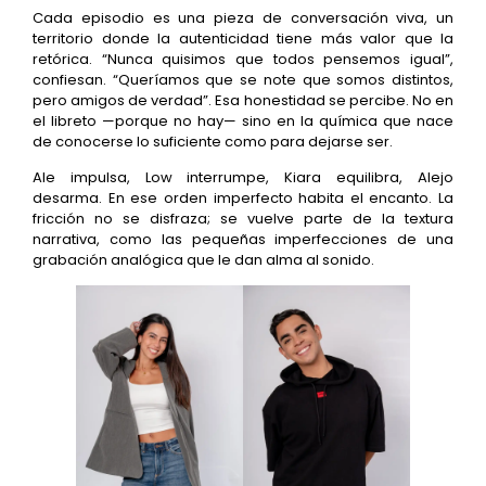
Cada episodio es una pieza de conversación viva, un
territorio donde la autenticidad tiene más valor que la
retórica. “Nunca quisimos que todos pensemos igual”,
confiesan. “Queríamos que se note que somos distintos,
pero amigos de verdad”. Esa honestidad se percibe. No en
el libreto —porque no hay— sino en la química que nace
de conocerse lo suficiente como para dejarse ser.
Ale impulsa, Low interrumpe, Kiara equilibra, Alejo
desarma. En ese orden imperfecto habita el encanto. La
fricción no se disfraza; se vuelve parte de la textura
narrativa, como las pequeñas imperfecciones de una
grabación analógica que le dan alma al sonido.