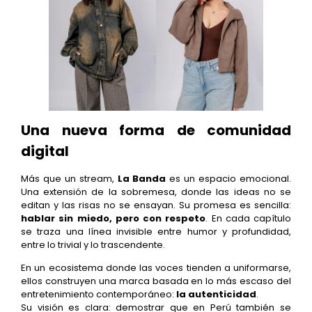
Una nueva forma de comunidad
digital
Más que un stream,
La Banda
es un espacio emocional.
Una extensión de la sobremesa, donde las ideas no se
editan y las risas no se ensayan. Su promesa es sencilla:
hablar sin miedo, pero con respeto
. En cada capítulo
se traza una línea invisible entre humor y profundidad,
entre lo trivial y lo trascendente.
En un ecosistema donde las voces tienden a uniformarse,
ellos construyen una marca basada en lo más escaso del
entretenimiento contemporáneo:
la autenticidad
.
Su visión es clara: demostrar que en Perú también se