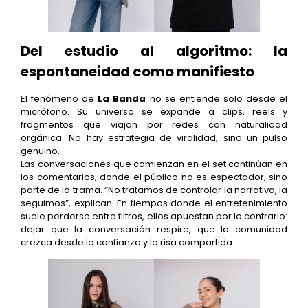
Del estudio al algoritmo: la
espontaneidad como manifiesto
El fenómeno de
La Banda
no se entiende solo desde el
micrófono. Su universo se expande a clips, reels y
fragmentos que viajan por redes con naturalidad
orgánica. No hay estrategia de viralidad, sino un pulso
genuino.
Las conversaciones que comienzan en el set continúan en
los comentarios, donde el público no es espectador, sino
parte de la trama. “No tratamos de controlar la narrativa, la
seguimos”, explican. En tiempos donde el entretenimiento
suele perderse entre filtros, ellos apuestan por lo contrario:
dejar que la conversación respire, que la comunidad
crezca desde la confianza y la risa compartida.