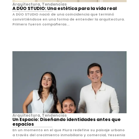
Arquitectura
,
Tendencias
A DÚO STUDIO: Una estética para la vida real
A DÚO STUDIO nació de una coincidencia que terminó
convirtiéndose en una forma de entender la arquitectura.
Primero fueron compañeras...
Arquitectura
,
Tendencias
Un Espacio: Diseñando identidades antes que
espacios
En un momento en el que Piura redefine su paisaje urbano
a través del crecimiento inmobiliario y comercial, Yessenia