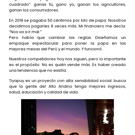
cuadrado”: ganas tú, gano yo, ganan los agricultores,
ganan los consumidores.
En 2019 se pagaba 50 céntimos por kilo de papa. Nosotros
decidimos pagarles 6 veces más. Mi financiero me decía:
“Nos va a ir mal.”
Pero había que cambiar las reglas. Diseñamos un
empaque espectacular para poner la papa en las
mejores mesas del Perú y el mundo. Y funcionó.
Nuestros competidores hoy nos siguen, pero lo importante
es el propósito. No es quién vende más. Es haber creado
una tendencia que no existía.
Tiyapuy es un proyecto con alta sensibilidad social: busca
que la gente del Alto Andino tenga mejores ingresos,
salud, educación y calidad de vida.