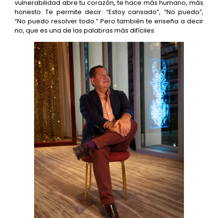
vulnerabilidad abre tu corazón, te hace más humano, más
honesto. Te permite decir: “Estoy cansado”, “No puedo”,
“No puedo resolver todo.” Pero también te enseña a decir
no, que es una de las palabras más difíciles.