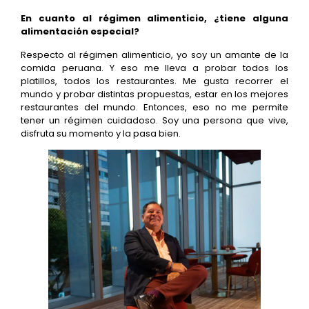
En cuanto al régimen alimenticio, ¿tiene alguna
alimentación especial?
Respecto al régimen alimenticio, yo soy un amante de la
comida peruana. Y eso me lleva a probar todos los
platillos, todos los restaurantes. Me gusta recorrer el
mundo y probar distintas propuestas, estar en los mejores
restaurantes del mundo. Entonces, eso no me permite
tener un régimen cuidadoso. Soy una persona que vive,
disfruta su momento y la pasa bien.