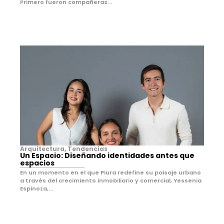
Primero fueron compañeras...
Arquitectura
,
Tendencias
Un Espacio: Diseñando identidades antes que
espacios
En un momento en el que Piura redefine su paisaje urbano
a través del crecimiento inmobiliario y comercial, Yessenia
Espinoza,...