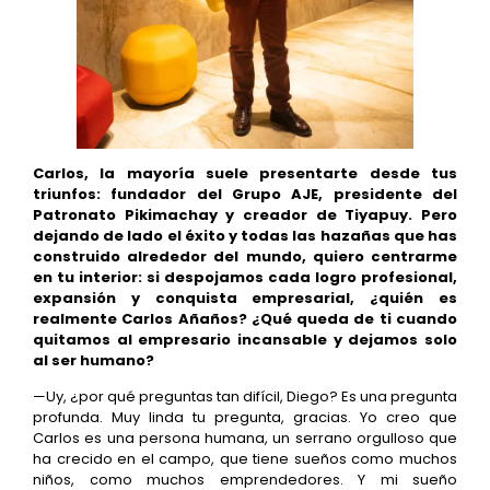
Carlos, la mayoría suele presentarte desde tus
triunfos: fundador del Grupo AJE, presidente del
Patronato Pikimachay y creador de Tiyapuy. Pero
dejando de lado el éxito y todas las hazañas que has
construido alrededor del mundo, quiero centrarme
en tu interior: si despojamos cada logro profesional,
expansión y conquista empresarial, ¿quién es
realmente Carlos Añaños? ¿Qué queda de ti cuando
quitamos al empresario incansable y dejamos solo
al ser humano?
—Uy, ¿por qué preguntas tan difícil, Diego? Es una pregunta
profunda. Muy linda tu pregunta, gracias. Yo creo que
Carlos es una persona humana, un serrano orgulloso que
ha crecido en el campo, que tiene sueños como muchos
niños, como muchos emprendedores. Y mi sueño