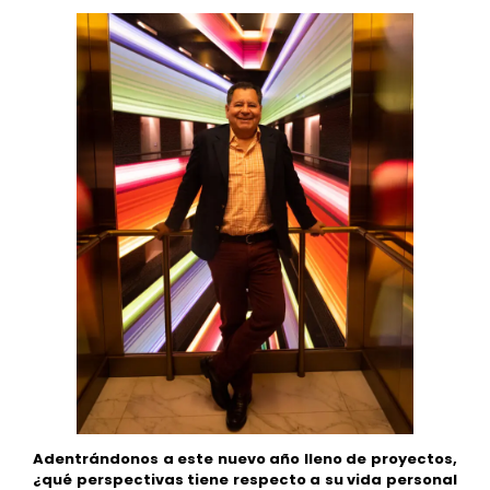
Adentrándonos a este nuevo año lleno de proyectos,
¿qué perspectivas tiene respecto a su vida personal