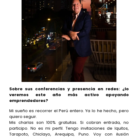
Sobre sus conferencias y presencia en redes: ¿lo
veremos este año más activo apoyando
emprendedores?
Mi sueño es recorrer el Perú entero. Ya lo he hecho, pero
quiero seguir.
Mis charlas son 100% gratuitas. Si cobran entrada, no
participo. No es mi perfil. Tengo invitaciones de Iquitos,
Tarapoto, Chiclayo, Arequipa, Puno. Voy con ilusión