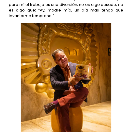
para mí el trabajo es una diversión; no es algo pesado, no
es algo que: “Ay, madre mía, un día más tengo que
levantarme temprano.”