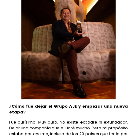
¿Cómo fue dejar el Grupo AJE y empezar una nueva
etapa?
Fue durísimo. Muy duro. No existe expadre ni exfundador.
Dejar una compañía duele. Lloré mucho. Pero mi propósito
estaba por encima, incluso de los 20 países que tenía por