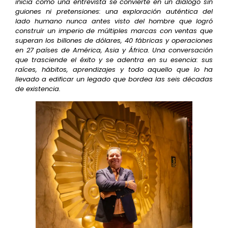
inicia como una entrevista se convierte en un diálogo sin
guiones ni pretensiones: una exploración auténtica del
lado humano nunca antes visto del hombre que logró
construir un imperio de múltiples marcas con ventas que
superan los billones de dólares, 40 fábricas y operaciones
en 27 países de América, Asia y África. Una conversación
que trasciende el éxito y se adentra en su esencia: sus
raíces, hábitos, aprendizajes y todo aquello que lo ha
llevado a edificar un legado que bordea las seis décadas
de existencia.