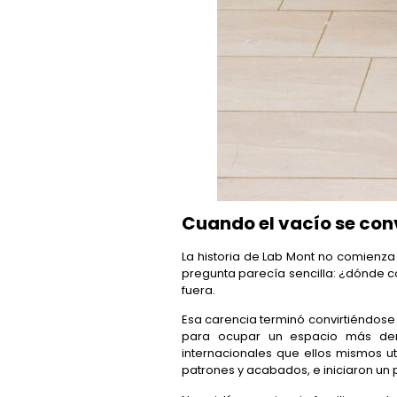
Cuando el vacío se conv
La historia de Lab Mont no comienza
pregunta parecía sencilla: ¿dónde c
fuera.
Esa carencia terminó convirtiéndose 
para ocupar un espacio más dent
internacionales que ellos mismos ut
patrones y acabados, e iniciaron un