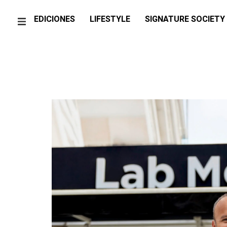
EDICIONES
LIFESTYLE
SIGNATURE SOCIETY