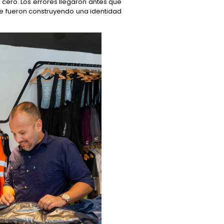
 cero. Los errores llegaron antes que
ue fueron construyendo una identidad