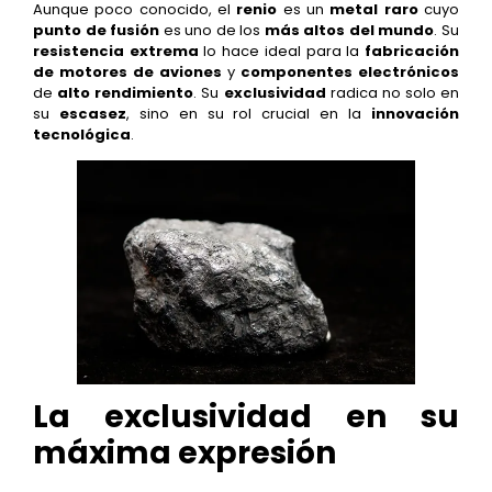
Aunque poco conocido, el
renio
es un
metal raro
cuyo
punto de fusión
es uno de los
más altos del mundo
. Su
resistencia extrema
lo hace ideal para la
fabricación
de motores de aviones
y
componentes electrónicos
de
alto rendimiento
. Su
exclusividad
radica no solo en
su
escasez
, sino en su rol crucial en la
innovación
tecnológica
.
La exclusividad en su
máxima expresión