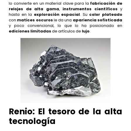
lo convierte en un material clave para la
fabricación de
relojes de alta gama
,
instrumentos científicos
y
hasta en la
exploración espacial
. Su
color plateado
con
matices oscuros
le da una
apariencia sofisticada
y poco convencional, lo que lo ha posicionado en
ediciones limitadas
de artículos de
lujo
.
Renio: El tesoro de la alta
tecnología