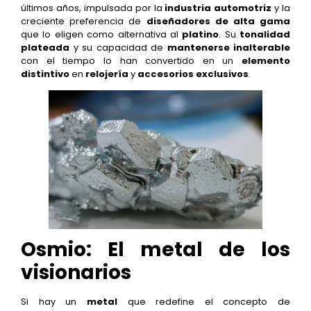
últimos años, impulsada por la
industria automotriz
y la
creciente preferencia de
diseñadores de alta gama
que lo eligen como alternativa al
platino
. Su
tonalidad
plateada
y su capacidad de
mantenerse inalterable
con el tiempo lo han convertido en un
elemento
distintivo
en
relojería
y
accesorios exclusivos
.
Osmio: El metal de los
visionarios
Si hay un
metal
que redefine el concepto de