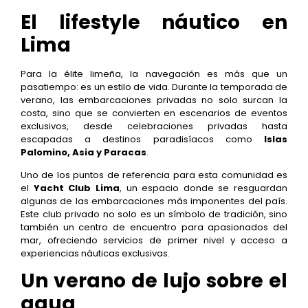
El lifestyle náutico en
Lima
Para la élite limeña, la navegación es más que un
pasatiempo: es un estilo de vida. Durante la temporada de
verano, las embarcaciones privadas no solo surcan la
costa, sino que se convierten en escenarios de eventos
exclusivos, desde celebraciones privadas hasta
escapadas a destinos paradisíacos como
Islas
Palomino, Asia y Paracas
.
Uno de los puntos de referencia para esta comunidad es
el
Yacht Club Lima
, un espacio donde se resguardan
algunas de las embarcaciones más imponentes del país.
Este club privado no solo es un símbolo de tradición, sino
también un centro de encuentro para apasionados del
mar, ofreciendo servicios de primer nivel y acceso a
experiencias náuticas exclusivas.
Un verano de lujo sobre el
agua