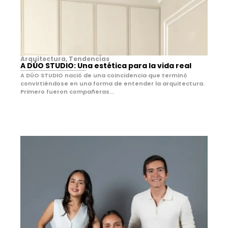
Arquitectura
,
Tendencias
A DÚO STUDIO: Una estética para la vida real
A DÚO STUDIO nació de una coincidencia que terminó
convirtiéndose en una forma de entender la arquitectura.
Primero fueron compañeras...