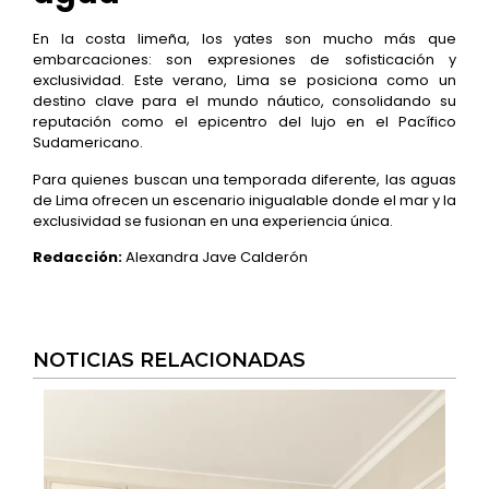
En la costa limeña, los yates son mucho más que
embarcaciones: son expresiones de sofisticación y
exclusividad. Este verano, Lima se posiciona como un
destino clave para el mundo náutico, consolidando su
reputación como el epicentro del lujo en el Pacífico
Sudamericano.
Para quienes buscan una temporada diferente, las aguas
de Lima ofrecen un escenario inigualable donde el mar y la
exclusividad se fusionan en una experiencia única.
Redacción:
Alexandra Jave Calderón
NOTICIAS RELACIONADAS