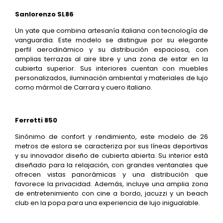
Sanlorenzo SL86
Un yate que combina artesanía italiana con tecnología de
vanguardia. Este modelo se distingue por su elegante
perfil aerodinámico y su distribución espaciosa, con
amplias terrazas al aire libre y una zona de estar en la
cubierta superior. Sus interiores cuentan con muebles
personalizados, iluminación ambiental y materiales de lujo
como mármol de Carrara y cuero italiano.
Ferretti 850
Sinónimo de confort y rendimiento, este modelo de 26
metros de eslora se caracteriza por sus líneas deportivas
y su innovador diseño de cubierta abierta. Su interior está
diseñado para la relajación, con grandes ventanales que
ofrecen vistas panorámicas y una distribución que
favorece la privacidad. Además, incluye una amplia zona
de entretenimiento con cine a bordo, jacuzzi y un beach
club en la popa para una experiencia de lujo inigualable.