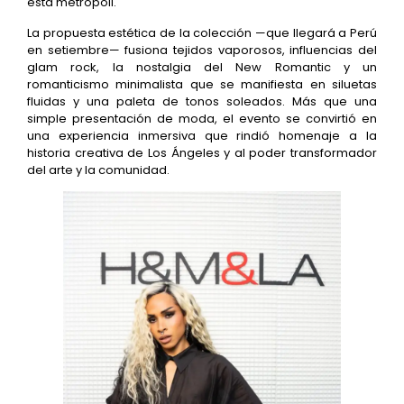
esta metrópoli.
La propuesta estética de la colección —que llegará a Perú
en setiembre— fusiona tejidos vaporosos, influencias del
glam rock, la nostalgia del New Romantic y un
romanticismo minimalista que se manifiesta en siluetas
fluidas y una paleta de tonos soleados. Más que una
simple presentación de moda, el evento se convirtió en
una experiencia inmersiva que rindió homenaje a la
historia creativa de Los Ángeles y al poder transformador
del arte y la comunidad.