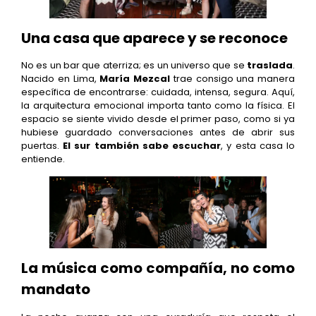
Una casa que aparece y se reconoce
No es un bar que aterriza; es un universo que se
traslada
.
Nacido en Lima,
María Mezcal
trae consigo una manera
específica de encontrarse: cuidada, intensa, segura. Aquí,
la arquitectura emocional importa tanto como la física. El
espacio se siente vivido desde el primer paso, como si ya
hubiese guardado conversaciones antes de abrir sus
puertas.
El sur también sabe escuchar
, y esta casa lo
entiende.
La música como compañía, no como
mandato