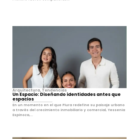
Arquitectura
,
Tendencias
Un Espacio: Diseñando identidades antes que
espacios
En un momento en el que Piura redefine su paisaje urbano
a través del crecimiento inmobiliario y comercial, Yessenia
Espinoza,...