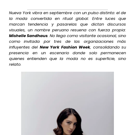
Nueva York vibra en septiembre con un pulso distinto: el de
la moda convertida en ritual global. Entre luces que
marcan tendencia y pasarelas que dictan discursos
visuales, un nombre peruano resuena con fuerza propia:
Mishelle Sandhaus
. No llega como visitante ocasional, sino
como invitada por tres de las organizaciones más
influyentes del
New York Fashion Week
, consolidando su
presencia en un escenario donde solo permanecen
quienes entienden que la moda no es superficie, sino
relato.