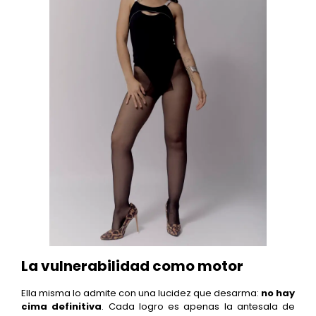
La vulnerabilidad como motor
Ella misma lo admite con una lucidez que desarma:
no hay
cima definitiva
. Cada logro es apenas la antesala de