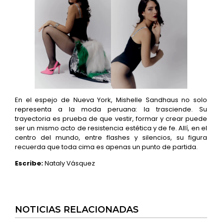
En el espejo de Nueva York, Mishelle Sandhaus no solo
representa a la moda peruana: la trasciende. Su
trayectoria es prueba de que vestir, formar y crear puede
ser un mismo acto de resistencia estética y de fe. Allí, en el
centro del mundo, entre flashes y silencios, su figura
recuerda que toda cima es apenas un punto de partida.
Escribe:
Nataly Vásquez
NOTICIAS RELACIONADAS