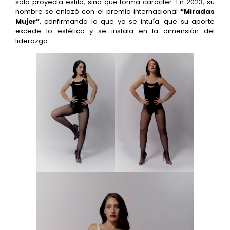
solo proyecta estilo, sino que forma carácter. En 2023, su
nombre se enlazó con el premio internacional
“Miradas
Mujer”
, confirmando lo que ya se intuía: que su aporte
excede lo estético y se instala en la dimensión del
liderazgo.