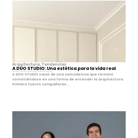
Arquitectura
,
Tendencias
A DÚO STUDIO: Una estética para la vida real
A DÚO STUDIO nació de una coincidencia que terminó
convirtiéndose en una forma de entender la arquitectura.
Primero fueron compañeras...