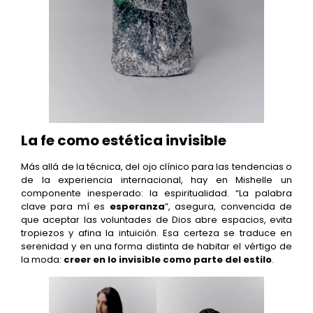
La fe como estética invisible
Más allá de la técnica, del ojo clínico para las tendencias o
de la experiencia internacional, hay en Mishelle un
componente inesperado: la espiritualidad. “La palabra
clave para mí es
esperanza
”, asegura, convencida de
que aceptar las voluntades de Dios abre espacios, evita
tropiezos y afina la intuición. Esa certeza se traduce en
serenidad y en una forma distinta de habitar el vértigo de
la moda:
creer en lo invisible como parte del estilo
.