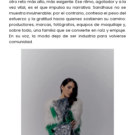
otro reto más alto, más exigente. Ese ritmo, agotador y a la
vez vital, es el que impulsa su narrativa. Sandhaus no se
muestra invulnerable; por el contrario, confiesa el peso del
esfuerzo y la gratitud hacia quienes sostienen su camino:
productores, marcas, fotógrafos, equipos de maquillaje y,
sobre todo, una familia que se convierte en raíz y empuje.
En su voz, la moda deja de ser industria para volverse
comunidad.