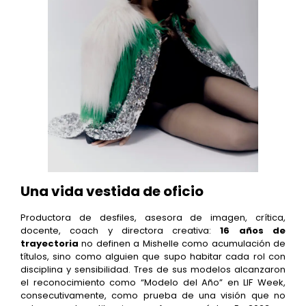
Una vida vestida de oficio
Productora de desfiles, asesora de imagen, crítica,
docente, coach y directora creativa:
16 años de
trayectoria
no definen a Mishelle como acumulación de
títulos, sino como alguien que supo habitar cada rol con
disciplina y sensibilidad. Tres de sus modelos alcanzaron
el reconocimiento como “Modelo del Año” en LIF Week,
consecutivamente, como prueba de una visión que no