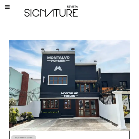
Experiencias