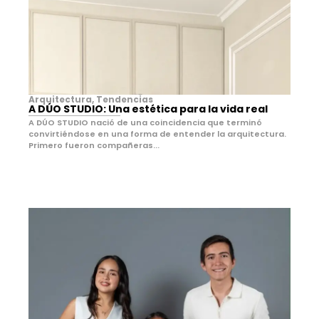
Arquitectura
,
Tendencias
A DÚO STUDIO: Una estética para la vida real
A DÚO STUDIO nació de una coincidencia que terminó
convirtiéndose en una forma de entender la arquitectura.
Primero fueron compañeras...