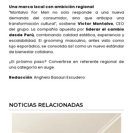
Una marca local con ambición regional
“Montalvo For Men no solo responde a una nueva
demanda del consumidor, sino que anticipa una
transformación cultural”, sostiene
Víctor Montalvo
, CEO
del grupo. La compañía apuesta por
liderar el cambio
desde Perú
, combinando calidad estética, experiencia y
escalabilidad. El grooming masculino, antes visto como
lujo esporádico, se consolida así como un nuevo estándar
de bienestar cotidiano.
¿El próximo paso? Convertirse en referente regional de
una categoría en auge.
Redacción
: Anghelo Basauri Escudero
NOTICIAS RELACIONADAS