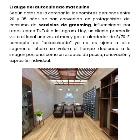
El auge del autocuidado masculino
Según datos de la compañía, los hombres peruanos entre
20 y 35 años se han convertido en protagonistas del
consumo de
servicios de grooming
, influenciados por
redes como TikTok e Instagram. Hoy, un cliente promedio
visita el local una vez al mes y gasta alrededor de S/70. El
concepto de “autocuidado” ya no es ajeno a este
segmento: ahora se valora el tiempo dedicado a la
imagen personal como un espacio de pausa, renovación y
expresión individual.