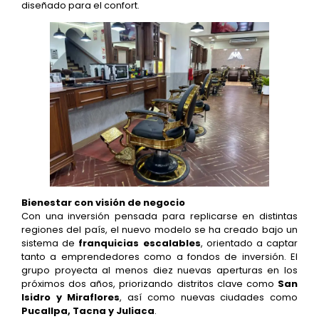
diseñado para el confort.
Bienestar con visión de negocio
Con una inversión pensada para replicarse en distintas
regiones del país, el nuevo modelo se ha creado bajo un
sistema de
franquicias escalables
, orientado a captar
tanto a emprendedores como a fondos de inversión. El
grupo proyecta al menos diez nuevas aperturas en los
próximos dos años, priorizando distritos clave como
San
Isidro y Miraflores
, así como nuevas ciudades como
Pucallpa, Tacna y Juliaca
.