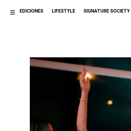
EDICIONES
LIFESTYLE
SIGNATURE SOCIETY