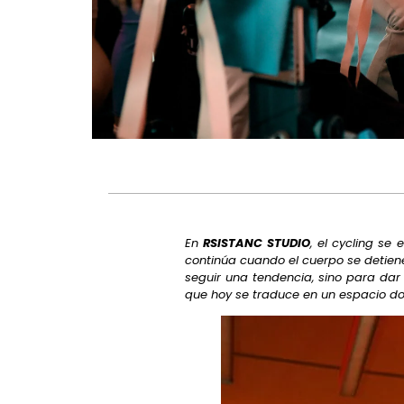
En
RSISTANC STUDIO
, el cycling se
continúa cuando el cuerpo se detiene
seguir una tendencia, sino para dar
que hoy se traduce en un espacio d