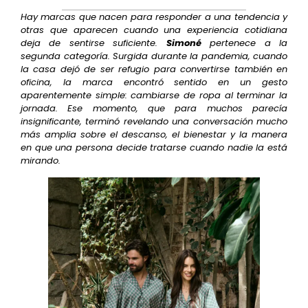
Hay marcas que nacen para responder a una tendencia y
otras que aparecen cuando una experiencia cotidiana
deja de sentirse suficiente.
Simoné
pertenece a la
segunda categoría. Surgida durante la pandemia, cuando
la casa dejó de ser refugio para convertirse también en
oficina, la marca encontró sentido en un gesto
aparentemente simple: cambiarse de ropa al terminar la
jornada. Ese momento, que para muchos parecía
insignificante, terminó revelando una conversación mucho
más amplia sobre el descanso, el bienestar y la manera
en que una persona decide tratarse cuando nadie la está
mirando.