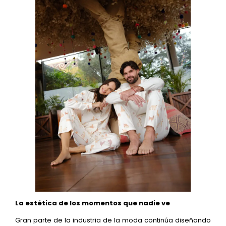
La estética de los momentos que nadie ve
Gran parte de la industria de la moda continúa diseñando