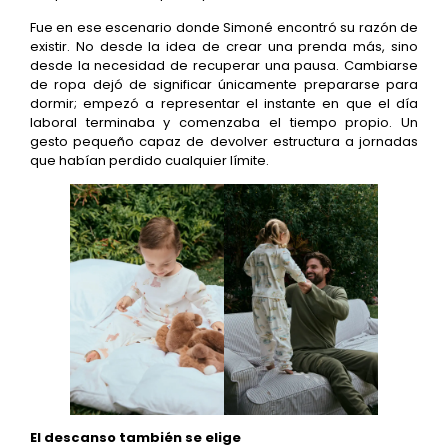
Fue en ese escenario donde Simoné encontró su razón de
existir. No desde la idea de crear una prenda más, sino
desde la necesidad de recuperar una pausa. Cambiarse
de ropa dejó de significar únicamente prepararse para
dormir; empezó a representar el instante en que el día
laboral terminaba y comenzaba el tiempo propio. Un
gesto pequeño capaz de devolver estructura a jornadas
que habían perdido cualquier límite.
El descanso también se elige