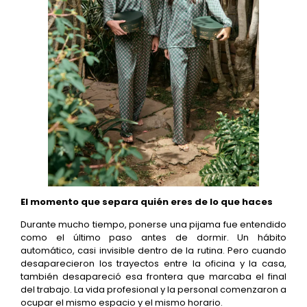
El momento que separa quién eres de lo que haces
Durante mucho tiempo, ponerse una pijama fue entendido
como el último paso antes de dormir. Un hábito
automático, casi invisible dentro de la rutina. Pero cuando
desaparecieron los trayectos entre la oficina y la casa,
también desapareció esa frontera que marcaba el final
del trabajo. La vida profesional y la personal comenzaron a
ocupar el mismo espacio y el mismo horario.