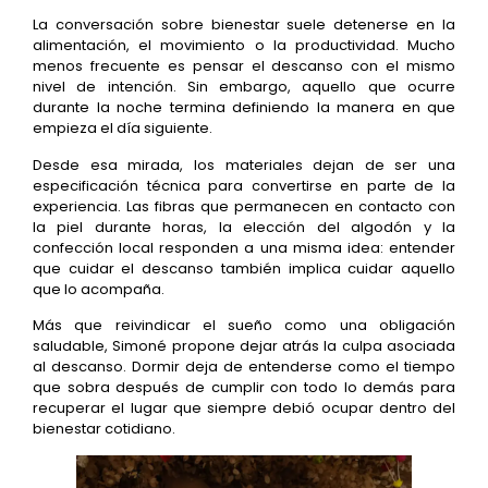
La conversación sobre bienestar suele detenerse en la
alimentación, el movimiento o la productividad. Mucho
menos frecuente es pensar el descanso con el mismo
nivel de intención. Sin embargo, aquello que ocurre
durante la noche termina definiendo la manera en que
empieza el día siguiente.
Desde esa mirada, los materiales dejan de ser una
especificación técnica para convertirse en parte de la
experiencia. Las fibras que permanecen en contacto con
la piel durante horas, la elección del algodón y la
confección local responden a una misma idea: entender
que cuidar el descanso también implica cuidar aquello
que lo acompaña.
Más que reivindicar el sueño como una obligación
saludable, Simoné propone dejar atrás la culpa asociada
al descanso. Dormir deja de entenderse como el tiempo
que sobra después de cumplir con todo lo demás para
recuperar el lugar que siempre debió ocupar dentro del
bienestar cotidiano.