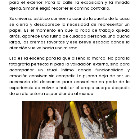
para el exterior. Para la calle, la exposición y la mirada
ajena. Simoné eligió recorrer el camino contrario.
Su universo estético comienza cuando la puerta de la casa
se cierra y desaparece la necesidad de representar un
papel. Es el momento en que la ropa de trabajo queda
atrás, aparece una rutina de cuidado personal, una ducha
larga, las cremas favoritas y ese breve espacio donde la
atención vuelve hacia uno mismo.
Esa es la escena para la que diseña la marca. No para la
fotografía perfecta ni para la validación externa, sino para
acompañar un ritual íntimo donde funcionalidad y
emoción conviven sin competir. La pijama deja de ser un
accesorio del descanso para convertirse en parte de la
experiencia de volver a habitar el propio cuerpo después
de un día entero respondiendo al mundo.