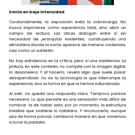
Ironía en baja intensidad
Curatorialmente, la exposición evita la sobrecarga. No
busca imponerse como experiencia total, sino abrir un
campo de lectura. Las obras dialogan entre sí sin
necesidad de jerarquías evidentes, construyendo una
atmósfera donde la ironía aparece de manera contenida,
casi como un subtexto.
No hay estridencia en la crítica, pero sí una insistencia. La
pintura, en este contexto, no compite con la imagen digital;
la desacelera. Y al hacerlo, revela algo que suele pasar
desapercibido: no es la tecnología la que interrumpe la
experiencia, sino la forma en que la hemos naturalizado.
Al salir, no queda una respuesta clara. Tampoco parece
necesaria. Lo que persiste es una sensación más difícil de
nombrar: la de haber visto, por un momento, la estructura
invisible que sostiene lo cotidiano. Y reconocerla, aunque
sea de forma parcial, cambia la manera en que volvemos
a tocar la pantalla.