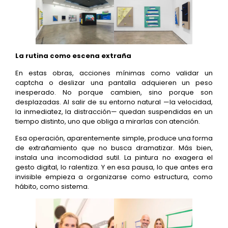
La rutina como escena extraña
En estas obras, acciones mínimas como validar un
captcha o deslizar una pantalla adquieren un peso
inesperado. No porque cambien, sino porque son
desplazadas. Al salir de su entorno natural —la velocidad,
la inmediatez, la distracción— quedan suspendidas en un
tiempo distinto, uno que obliga a mirarlas con atención.
Esa operación, aparentemente simple, produce una forma
de extrañamiento que no busca dramatizar. Más bien,
instala una incomodidad sutil. La pintura no exagera el
gesto digital, lo ralentiza. Y en esa pausa, lo que antes era
invisible empieza a organizarse como estructura, como
hábito, como sistema.