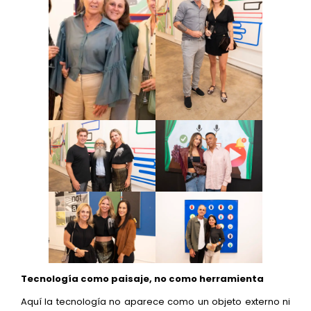
Tecnología como paisaje, no como herramienta
Aquí la tecnología no aparece como un objeto externo ni