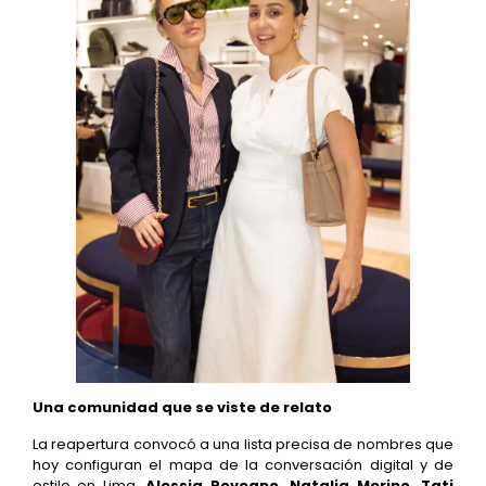
Una comunidad que se viste de relato
La reapertura convocó a una lista precisa de nombres que
hoy configuran el mapa de la conversación digital y de
estilo en Lima.
Alessia Rovegno, Natalia Merino, Tati