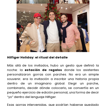
Hilfiger Holiday: el ritual del detalle
Más allá de los invitados, hubo un gesto que definió la
noche: la
estación de regalos
donde los asistentes
personalizaron gorras con parches. No era un simple
souvenir; era la invitación a inscribir una historia propia
dentro de un imaginario global. Elegir un parche,
combinarlo, decidir dónde colocarlo, se convertía en un
pequeño ejercicio de edición personal, una forma de decir
“yo” dentro del lenguaje Hilfiger.
Esas gorras intervenidas, que podrían haberse quedado