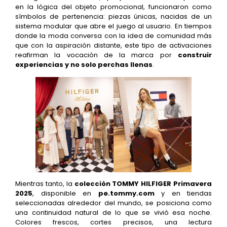
en la lógica del objeto promocional, funcionaron como
símbolos de pertenencia: piezas únicas, nacidas de un
sistema modular que abre el juego al usuario. En tiempos
donde la moda conversa con la idea de comunidad más
que con la aspiración distante, este tipo de activaciones
reafirman la vocación de la marca por
construir
experiencias y no solo perchas llenas
.
Mientras tanto, la
colección TOMMY HILFIGER Primavera
2025
, disponible en
pe.tommy.com
y en tiendas
seleccionadas alrededor del mundo, se posiciona como
una continuidad natural de lo que se vivió esa noche.
Colores frescos, cortes precisos, una lectura