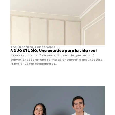
Arquitectura
,
Tendencias
A DÚO STUDIO: Una estética para la vida real
A DÚO STUDIO nació de una coincidencia que terminó
convirtiéndose en una forma de entender la arquitectura.
Primero fueron compañeras...