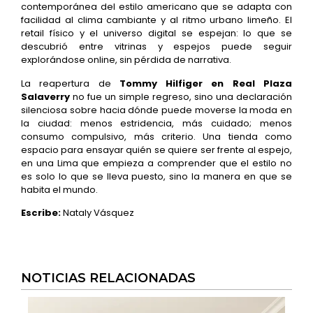
contemporánea del estilo americano que se adapta con
facilidad al clima cambiante y al ritmo urbano limeño. El
retail físico y el universo digital se espejan: lo que se
descubrió entre vitrinas y espejos puede seguir
explorándose online, sin pérdida de narrativa.
La reapertura de
Tommy Hilfiger en Real Plaza
Salaverry
no fue un simple regreso, sino una declaración
silenciosa sobre hacia dónde puede moverse la moda en
la ciudad: menos estridencia, más cuidado; menos
consumo compulsivo, más criterio. Una tienda como
espacio para ensayar quién se quiere ser frente al espejo,
en una Lima que empieza a comprender que el estilo no
es solo lo que se lleva puesto, sino la manera en que se
habita el mundo.
Escribe:
Nataly Vásquez
NOTICIAS RELACIONADAS