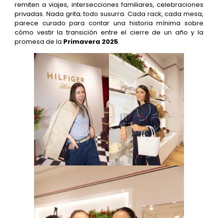
remiten a viajes, intersecciones familiares, celebraciones
privadas. Nada grita; todo susurra. Cada rack, cada mesa,
parece curado para contar una historia mínima sobre
cómo vestir la transición entre el cierre de un año y la
promesa de la
Primavera 2025
.