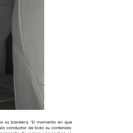
io su bandera. “El momento en que
hilo conductor de todo su contenido: