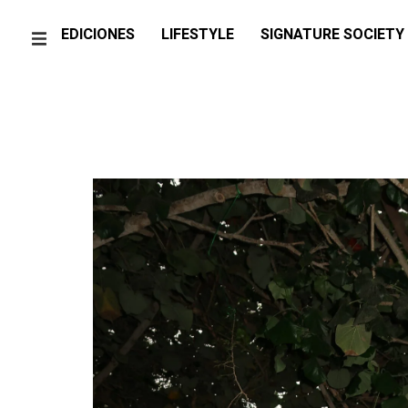
EDICIONES
LIFESTYLE
SIGNATURE SOCIETY