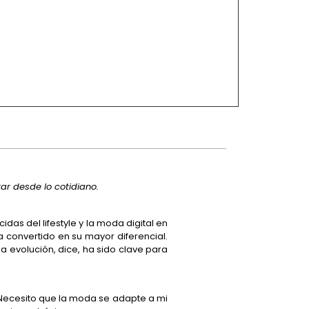
ar desde lo cotidiano.
as del lifestyle y la moda digital en
a convertido en su mayor diferencial.
 evolución, dice, ha sido clave para
 “Necesito que la moda se adapte a mi