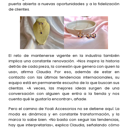
puerta abierta a nuevas oportunidades y a la fidelización
de clientes.
El reto de mantenerse vigente en la industria también
implica una constante renovación. «Nos inspira la historia
detrás de cada pieza, la conexión que genera con quien la
usa», afirma Claudia. Por eso, además de estar en
contacto con las últimas tendencias internacionales, su
equipo está en permanente escucha de lo que buscan sus
clientas. «A veces, las mejores ideas surgen de una
conversación con alguien que entra a la tienda y nos
cuenta qué le gustaría encontrar», añade.
Pero el camino de Yoali Accesorios no se detiene aquí. La
moda es dinámica y en constante transformación, y la
marca lo sabe bien. «No basta con seguir las tendencias,
hay que interpretarlas», explica Claudia, señalando cómo