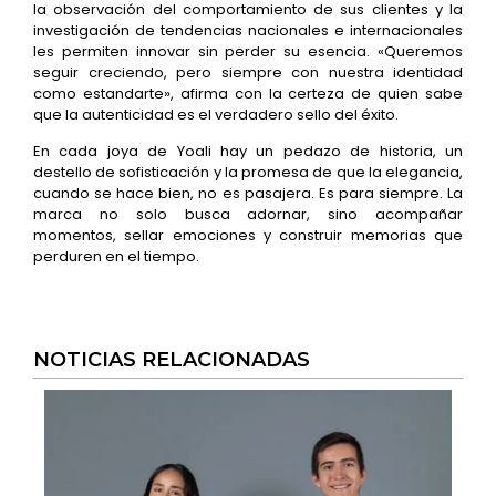
la observación del comportamiento de sus clientes y la
investigación de tendencias nacionales e internacionales
les permiten innovar sin perder su esencia. «Queremos
seguir creciendo, pero siempre con nuestra identidad
como estandarte», afirma con la certeza de quien sabe
que la autenticidad es el verdadero sello del éxito.
En cada joya de Yoali hay un pedazo de historia, un
destello de sofisticación y la promesa de que la elegancia,
cuando se hace bien, no es pasajera. Es para siempre. La
marca no solo busca adornar, sino acompañar
momentos, sellar emociones y construir memorias que
perduren en el tiempo.
NOTICIAS RELACIONADAS