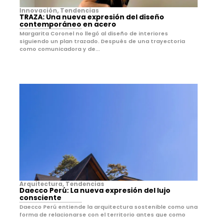
Innovación
,
Tendencias
TRAZA: Una nueva expresión del diseño
contemporáneo en acero
Margarita Coronel no llegó al diseño de interiores
siguiendo un plan trazado. Después de una trayectoria
como comunicadora y de...
Arquitectura
,
Tendencias
Daecco Perú: La nueva expresión del lujo
consciente
Daecco Perú entiende la arquitectura sostenible como una
forma de relacionarse con el territorio antes que como