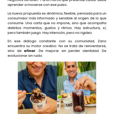
aprender a moverse con ese pulso.
La nueva propuesta es dinámica, flexible, pensada para un
consumidor más informado y sensible al origen de lo que
consume. Una carta que no impone, sino que acompaña
distintos momentos, gustos y ritmos. Hay estructura, sí,
pero también juego. Hay intención, pero no rigidez.
En ese diálogo constante con su comunidad, Zano
encuentra su motor creativo. No se trata de reinventarse,
sino de
afinar
. De mejorar sin perder identidad. De
evolucionar sin ruido.