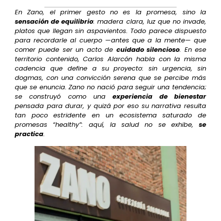
En Zano, el primer gesto no es la promesa, sino la
sensación de equilibrio
: madera clara, luz que no invade,
platos que llegan sin aspavientos. Todo parece dispuesto
para recordarle al cuerpo —antes que a la mente— que
comer puede ser un acto de
cuidado silencioso
. En ese
territorio contenido, Carlos Alarcón habla con la misma
cadencia que define a su proyecto: sin urgencia, sin
dogmas, con una convicción serena que se percibe más
que se enuncia. Zano no nació para seguir una tendencia;
se construyó como una
experiencia de bienestar
pensada para durar, y quizá por eso su narrativa resulta
tan poco estridente en un ecosistema saturado de
promesas “healthy”: aquí, la salud no se exhibe,
se
practica
.