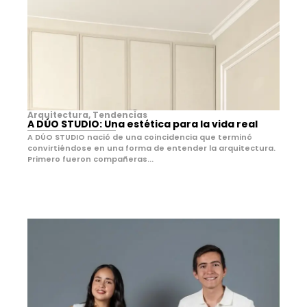
Arquitectura
,
Tendencias
A DÚO STUDIO: Una estética para la vida real
A DÚO STUDIO nació de una coincidencia que terminó
convirtiéndose en una forma de entender la arquitectura.
Primero fueron compañeras...