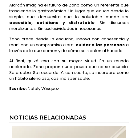
Alarcón imagina el futuro de Zano como un referente que
trasciende lo gastronómico. Un lugar que educa desde lo
simple, que demuestra que lo saludable puede ser
accesible, cotidiano y disfrutable
. Sin discursos
moralizantes. Sin exclusividades innecesarias.
Zano crece desde la escucha, innova con coherencia y
mantiene un compromiso claro:
cuidar a las personas
a
través de lo que comen y de cómo se sienten al hacerlo.
Al final, quizá esa sea su mayor virtud. En un mundo
acelerado, Zano propone una pausa que no se anuncia.
Se prueba. Se recuerda. Y, con suerte, se incorpora como
un hábito silencioso, casi indispensable.
Escribe:
Nataly Vásquez
NOTICIAS RELACIONADAS