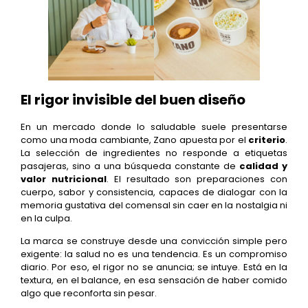
El rigor invisible del buen diseño
En un mercado donde lo saludable suele presentarse
como una moda cambiante, Zano apuesta por el
criterio
.
La selección de ingredientes no responde a etiquetas
pasajeras, sino a una búsqueda constante de
calidad y
valor nutricional
. El resultado son preparaciones con
cuerpo, sabor y consistencia, capaces de dialogar con la
memoria gustativa del comensal sin caer en la nostalgia ni
en la culpa.
La marca se construye desde una convicción simple pero
exigente: la salud no es una tendencia. Es un compromiso
diario. Por eso, el rigor no se anuncia; se intuye. Está en la
textura, en el balance, en esa sensación de haber comido
algo que reconforta sin pesar.