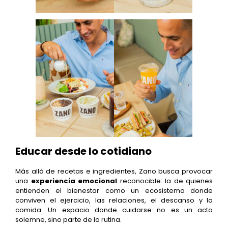
Educar desde lo cotidiano
Más allá de recetas e ingredientes, Zano busca provocar
una
experiencia emocional
reconocible: la de quienes
entienden el bienestar como un ecosistema donde
conviven el ejercicio, las relaciones, el descanso y la
comida. Un espacio donde cuidarse no es un acto
solemne, sino parte de la rutina.