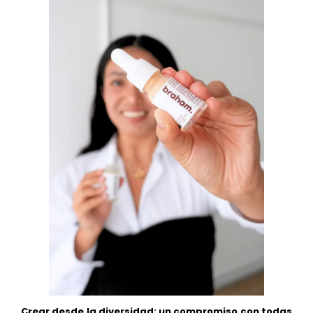
Crear desde la diversidad: un compromiso con todas