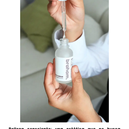
Belleza consciente: una estética que no busca