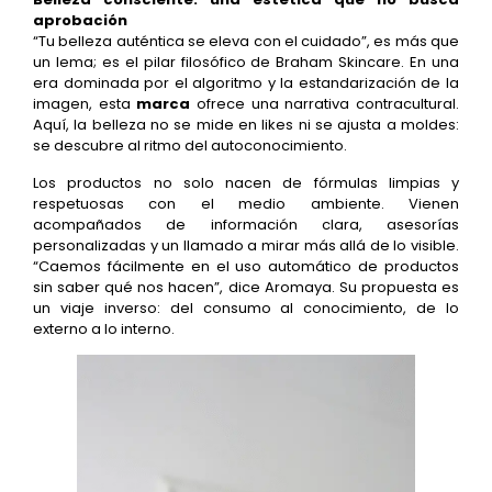
aprobación
“Tu belleza auténtica se eleva con el cuidado”, es más que
un lema; es el pilar filosófico de Braham Skincare. En una
era dominada por el algoritmo y la estandarización de la
imagen, esta
marca
ofrece una narrativa contracultural.
Aquí, la belleza no se mide en likes ni se ajusta a moldes:
se descubre al ritmo del autoconocimiento.
Los productos no solo nacen de fórmulas limpias y
respetuosas con el medio ambiente. Vienen
acompañados de información clara, asesorías
personalizadas y un llamado a mirar más allá de lo visible.
“Caemos fácilmente en el uso automático de productos
sin saber qué nos hacen”, dice Aromaya. Su propuesta es
un viaje inverso: del consumo al conocimiento, de lo
externo a lo interno.