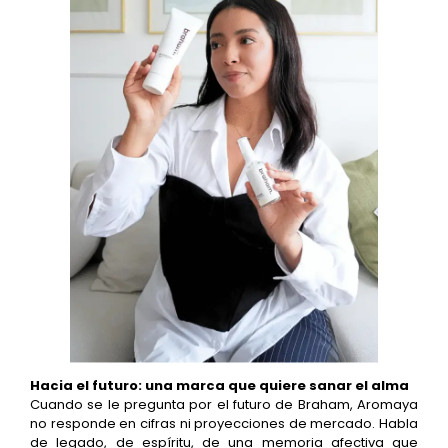
Hacia el futuro: una marca que quiere sanar el alma
Cuando se le pregunta por el futuro de Braham, Aromaya
no responde en cifras ni proyecciones de mercado. Habla
de legado, de espíritu, de una memoria afectiva que