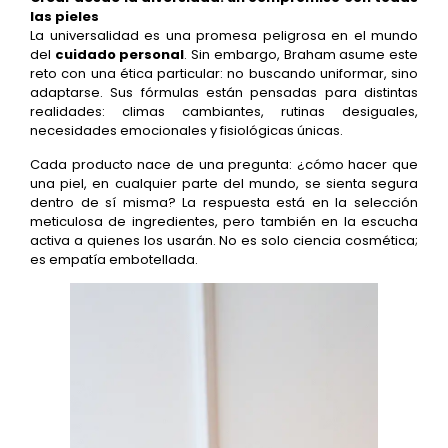
las pieles
La universalidad es una promesa peligrosa en el mundo
del
cuidado personal
. Sin embargo, Braham asume este
reto con una ética particular: no buscando uniformar, sino
adaptarse. Sus fórmulas están pensadas para distintas
realidades: climas cambiantes, rutinas desiguales,
necesidades emocionales y fisiológicas únicas.
Cada producto nace de una pregunta: ¿cómo hacer que
una piel, en cualquier parte del mundo, se sienta segura
dentro de sí misma? La respuesta está en la selección
meticulosa de ingredientes, pero también en la escucha
activa a quienes los usarán. No es solo ciencia cosmética;
es empatía embotellada.