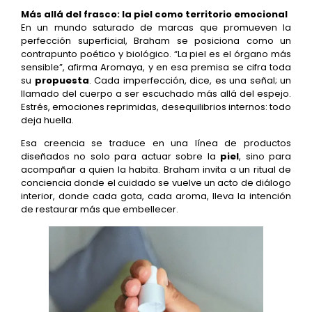
Más allá del frasco: la piel como territorio emocional
En un mundo saturado de marcas que promueven la
perfección superficial, Braham se posiciona como un
contrapunto poético y biológico. “La piel es el órgano más
sensible”, afirma Aromaya, y en esa premisa se cifra toda
su
propuesta
. Cada imperfección, dice, es una señal; un
llamado del cuerpo a ser escuchado más allá del espejo.
Estrés, emociones reprimidas, desequilibrios internos: todo
deja huella.
Esa creencia se traduce en una línea de productos
diseñados no solo para actuar sobre la
piel
, sino para
acompañar a quien la habita. Braham invita a un ritual de
conciencia donde el cuidado se vuelve un acto de diálogo
interior, donde cada gota, cada aroma, lleva la intención
de restaurar más que embellecer.