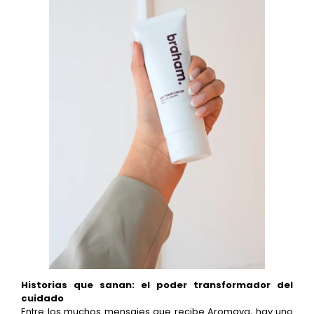
Historias que sanan: el poder transformador del
cuidado
Entre los muchos mensajes que recibe Aromaya, hay uno