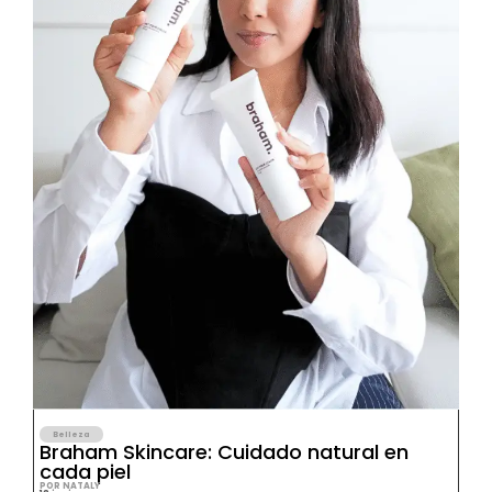
Belleza
Braham Skincare: Cuidado natural en
cada piel
POR NATALY