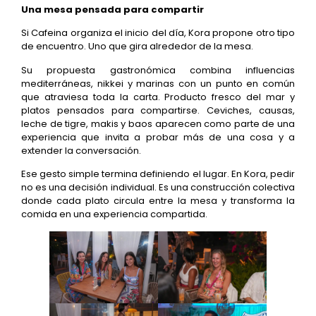
Una mesa pensada para compartir
Si Cafeina organiza el inicio del día, Kora propone otro tipo
de encuentro. Uno que gira alrededor de la mesa.
Su propuesta gastronómica combina influencias
mediterráneas, nikkei y marinas con un punto en común
que atraviesa toda la carta. Producto fresco del mar y
platos pensados para compartirse. Ceviches, causas,
leche de tigre, makis y baos aparecen como parte de una
experiencia que invita a probar más de una cosa y a
extender la conversación.
Ese gesto simple termina definiendo el lugar. En Kora, pedir
no es una decisión individual. Es una construcción colectiva
donde cada plato circula entre la mesa y transforma la
comida en una experiencia compartida.