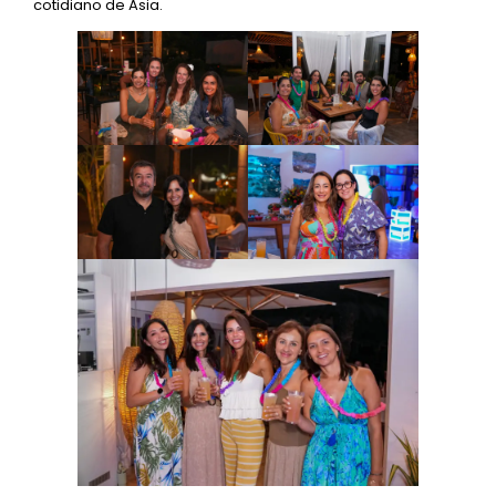
cotidiano de Asia.