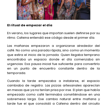
El ritual de empezar el día
En verano, los lugares que importan suelen definirse por su
ritmo. Cafeina entendió ese código desde el primer día.
Las mañanas empezaron a organizarse alrededor del
café. No como una parada rápida, sino como un momento
que estira el inicio de la jornada. Quien llegaba temprano
encontraba un espacio donde el día comenzaba sin
urgencias. Esa pausa inicial fue suficiente para convertirlo
en un punto de encuentro constante dentro de la
temporada.
Cuando la tarde empezaba a instalarse, el espacio
cambiaba de registro. Las pizzas artesanales aparecían
en mesas que ya no tenían prisa por irse. El plan que había
empezado como café terminaba convirtiéndose en una
sobremesa larga. Ese cambio natural entre mañana y
tarde fue el que consolidó a Cafeina dentro del circuito