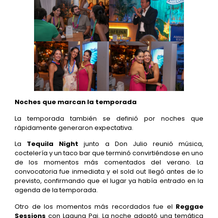
Noches que marcan la temporada
La temporada también se definió por noches que
rápidamente generaron expectativa.
La
Tequila Night
junto a Don Julio reunió música,
coctelería y un taco bar que terminó convirtiéndose en uno
de los momentos más comentados del verano. La
convocatoria fue inmediata y el sold out llegó antes de lo
previsto, confirmando que el lugar ya había entrado en la
agenda de la temporada.
Otro de los momentos más recordados fue el
Reggae
Sessions
con Laguna Pai. La noche adoptó una temática