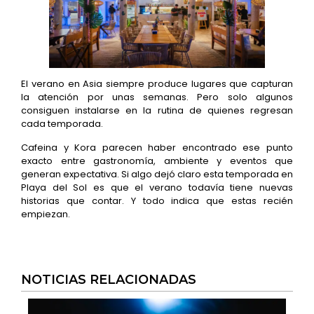
El verano en Asia siempre produce lugares que capturan
la atención por unas semanas. Pero solo algunos
consiguen instalarse en la rutina de quienes regresan
cada temporada.
Cafeina y Kora parecen haber encontrado ese punto
exacto entre gastronomía, ambiente y eventos que
generan expectativa. Si algo dejó claro esta temporada en
Playa del Sol es que el verano todavía tiene nuevas
historias que contar. Y todo indica que estas recién
empiezan.
NOTICIAS RELACIONADAS