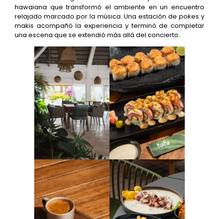
hawaiana que transformó el ambiente en un encuentro
relajado marcado por la música. Una estación de pokes y
makis acompañó la experiencia y terminó de completar
una escena que se extendió más allá del concierto.