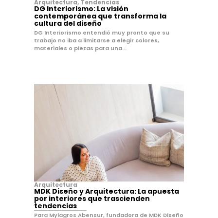
Arquitectura
,
Tendencias
DG Interiorismo: La visión
contemporánea que transforma la
cultura del diseño
DG Interiorismo entendió muy pronto que su
trabajo no iba a limitarse a elegir colores,
materiales o piezas para una...
Arquitectura
MDK Diseño y Arquitectura: La apuesta
por interiores que trascienden
tendencias
Para Mylagros Abensur, fundadora de MDK Diseño