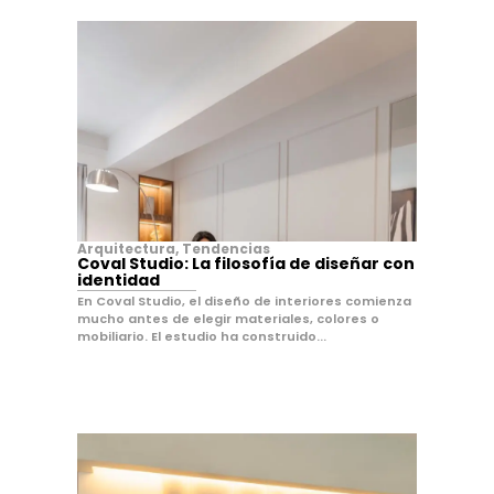
Arquitectura
,
Tendencias
Coval Studio: La filosofía de diseñar con
identidad
En Coval Studio, el diseño de interiores comienza
mucho antes de elegir materiales, colores o
mobiliario. El estudio ha construido...