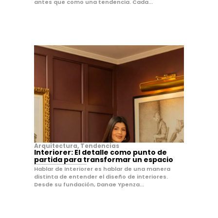
antes que como una tendencia. Cada...
Arquitectura
,
Tendencias
Interiorer: El detalle como punto de
partida para transformar un espacio
Hablar de Interiorer es hablar de una manera
distinta de entender el diseño de interiores.
Desde su fundación, Danae Ypenza...