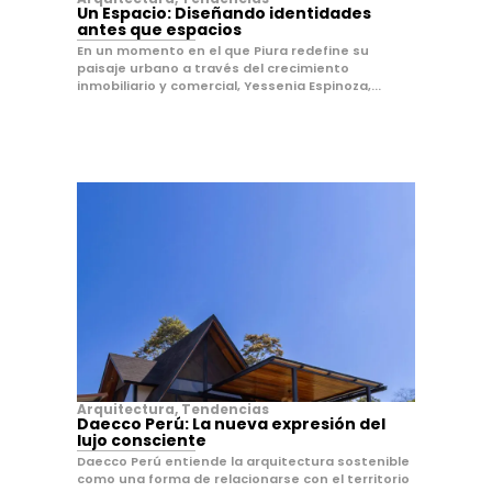
Un Espacio: Diseñando identidades
antes que espacios
En un momento en el que Piura redefine su
paisaje urbano a través del crecimiento
inmobiliario y comercial, Yessenia Espinoza,...
Arquitectura
,
Tendencias
Daecco Perú: La nueva expresión del
lujo consciente
Daecco Perú entiende la arquitectura sostenible
como una forma de relacionarse con el territorio