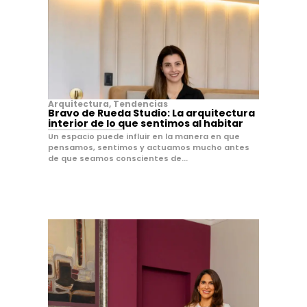
Arquitectura
,
Tendencias
Bravo de Rueda Studio: La arquitectura
interior de lo que sentimos al habitar
Un espacio puede influir en la manera en que
pensamos, sentimos y actuamos mucho antes
de que seamos conscientes de...