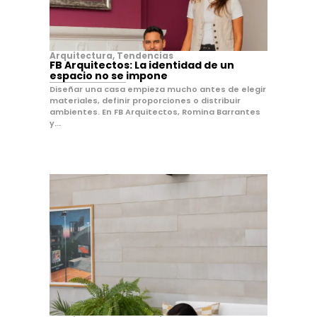
Arquitectura
,
Tendencias
FB Arquitectos: La identidad de un
espacio no se impone
Diseñar una casa empieza mucho antes de elegir
materiales, definir proporciones o distribuir
ambientes. En FB Arquitectos, Romina Barrantes
y...