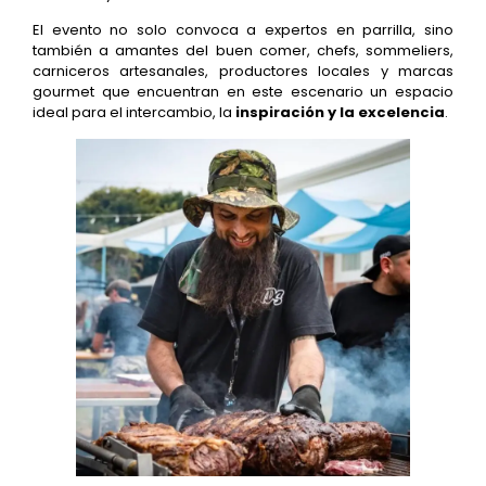
El evento no solo convoca a expertos en parrilla, sino
también a amantes del buen comer, chefs, sommeliers,
carniceros artesanales, productores locales y marcas
gourmet que encuentran en este escenario un espacio
ideal para el intercambio, la
inspiración y la excelencia
.