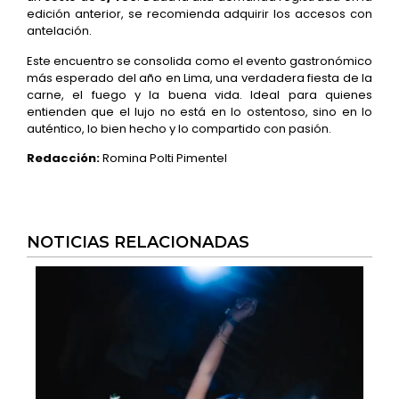
edición anterior, se recomienda adquirir los accesos con
antelación.
Este encuentro se consolida como el evento gastronómico
más esperado del año en Lima, una verdadera fiesta de la
carne, el fuego y la buena vida. Ideal para quienes
entienden que el lujo no está en lo ostentoso, sino en lo
auténtico, lo bien hecho y lo compartido con pasión.
Redacción:
Romina Polti Pimentel
NOTICIAS RELACIONADAS