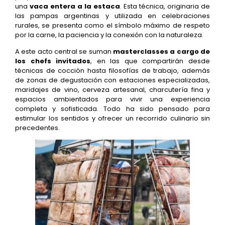
una
vaca entera a la estaca
. Esta técnica, originaria de
las pampas argentinas y utilizada en celebraciones
rurales, se presenta como el símbolo máximo de respeto
por la carne, la paciencia y la conexión con la naturaleza.
A este acto central se suman
masterclasses a cargo de
los chefs invitados
, en las que compartirán desde
técnicas de cocción hasta filosofías de trabajo, además
de zonas de degustación con estaciones especializadas,
maridajes de vino, cerveza artesanal, charcutería fina y
espacios ambientados para vivir una experiencia
completa y sofisticada. Todo ha sido pensado para
estimular los sentidos y ofrecer un recorrido culinario sin
precedentes.