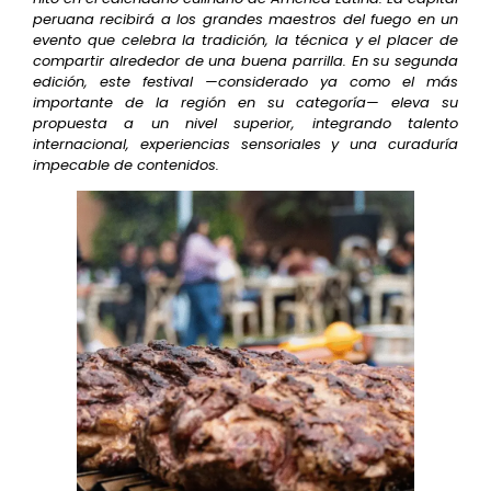
peruana recibirá a los grandes maestros del fuego en un
evento que celebra la tradición, la técnica y el placer de
compartir alrededor de una buena parrilla. En su segunda
edición, este festival —considerado ya como el más
importante de la región en su categoría— eleva su
propuesta a un nivel superior, integrando talento
internacional, experiencias sensoriales y una curaduría
impecable de contenidos.