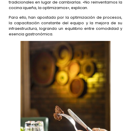
tradicionales en lugar de cambiarlas. «No reinventamos la
cocina iqueña, la optimizamos», explican.
Para ello, han apostado por la optimización de procesos,
la capacitación constante del equipo y la mejora de su
infraestructura, logrando un equilibrio entre comodidad y
esencia gastronómica.