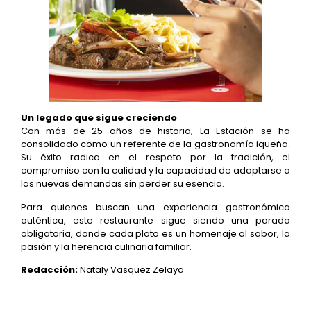
Un legado que sigue creciendo
Con más de 25 años de historia, La Estación se ha
consolidado como un referente de la gastronomía iqueña.
Su éxito radica en el respeto por la tradición, el
compromiso con la calidad y la capacidad de adaptarse a
las nuevas demandas sin perder su esencia.
Para quienes buscan una experiencia gastronómica
auténtica, este restaurante sigue siendo una parada
obligatoria, donde cada plato es un homenaje al sabor, la
pasión y la herencia culinaria familiar.
Redacción:
Nataly Vasquez Zelaya