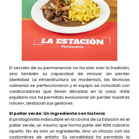
El secreto de su permanencia no ha sido solo la tradición,
sino también su capacidad de innovar sin perder
identidad. La infraestructura se modernizó, las técnicas
culinarias se perfeccionaron y el equipo se consolidó con
colaboradores que llevan décadas en la casa. «Este
equilibrio nos ha permitido evolucionar sin perder nuestras
raíces», destacan sus gestores.
El pallar verde: Un ingrediente con historia
El protagonista indiscutible en la cocina de La Estación es el
pallar verde, un insumo que forma parte del ADN culinario
iqueño. No es solo un ingrediente, sino un vínculo con las
costumbres de antaño. Su versatilidad ha permitido la