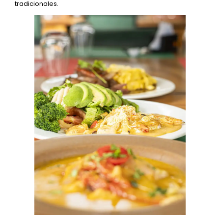
tradicionales.