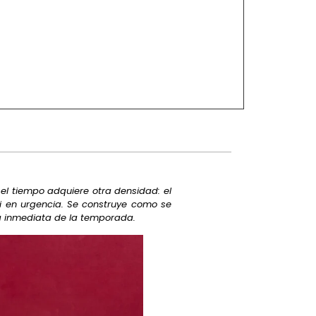
 el tiempo adquiere otra densidad: el
ni en urgencia. Se construye como se
a inmediata de la temporada.