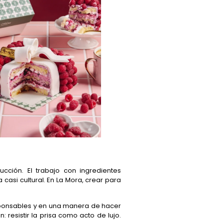
ción. El trabajo con ingredientes
casi cultural. En La Mora, crear para
esponsables y en una manera de hacer
resistir la prisa como acto de lujo.