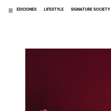
EDICIONES
LIFESTYLE
SIGNATURE SOCIETY