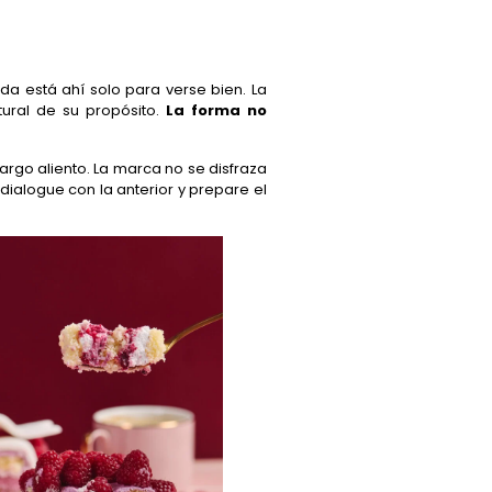
a está ahí solo para verse bien. La
ural de su propósito.
La forma no
argo aliento. La marca no se disfraza
dialogue con la anterior y prepare el