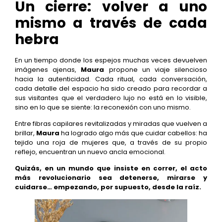
Un cierre: volver a uno
mismo a través de cada
hebra
En un tiempo donde los espejos muchas veces devuelven
imágenes ajenas,
Maura
propone un viaje silencioso
hacia la autenticidad. Cada ritual, cada conversación,
cada detalle del espacio ha sido creado para recordar a
sus visitantes que el verdadero lujo no está en lo visible,
sino en lo que se siente: la reconexión con uno mismo.
Entre fibras capilares revitalizadas y miradas que vuelven a
brillar,
Maura
ha logrado algo más que cuidar cabellos: ha
tejido una roja de mujeres que, a través de su propio
reflejo, encuentran un nuevo ancla emocional.
Quizás, en un mundo que insiste en correr, el acto
más revolucionario sea detenerse, mirarse y
cuidarse… empezando, por supuesto, desde la raíz.