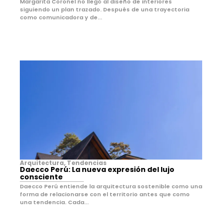
Margarita Coronel no llegó al diseño de interiores
siguiendo un plan trazado. Después de una trayectoria
como comunicadora y de...
Arquitectura
,
Tendencias
Daecco Perú: La nueva expresión del lujo
consciente
Daecco Perú entiende la arquitectura sostenible como una
forma de relacionarse con el territorio antes que como
una tendencia. Cada...