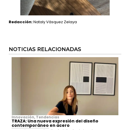
Redacción:
Nataly Vásquez Zelaya
NOTICIAS RELACIONADAS
Innovación
,
Tendencias
TRAZA: Una nueva expresión del diseño
contemporáneo en acero