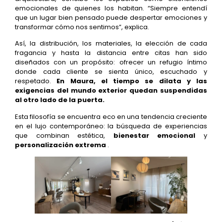
emocionales de quienes los habitan. “Siempre entendí
que un lugar bien pensado puede despertar emociones y
transformar cómo nos sentimos”, explica.
Así, la distribución, los materiales, la elección de cada
fragancia y hasta la distancia entre citas han sido
diseñados con un propósito: ofrecer un refugio íntimo
donde cada cliente se sienta único, escuchado y
respetado.
En Maura, el tiempo se dilata y las
exigencias del mundo exterior quedan suspendidas
al otro lado de la puerta.
Esta filosofía se encuentra eco en una tendencia creciente
en el lujo contemporáneo: la búsqueda de experiencias
que combinan estética,
bienestar emocional
y
personalización extrema
.