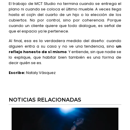
El trabajo de MCT Studio no termina cuando se entrega el
plano ni cuando se coloca el último mueble. A veces llega
hasta el cojín del cuarto de un hijo o la elección de los
cubiertos. No por control, sino por coherencia. Porque
cuando un cliente quiere que todo dialogue, es señal de
que el espacio ya le pertenece.
Al final, esa es la verdadera medida del diseño: cuando
alguien entra a su casa y no ve una tendencia, sino
un
reflejo honesto de sí mismo
. Y entiende, sin que nadie se
lo explique, que habitar bien también es una forma de
decir quién se es.
Escribe:
Nataly Vásquez
NOTICIAS RELACIONADAS