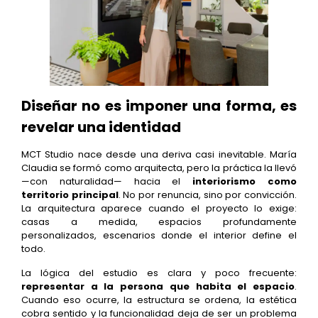
Diseñar no es imponer una forma, es
revelar una identidad
MCT Studio nace desde una deriva casi inevitable. María
Claudia se formó como arquitecta, pero la práctica la llevó
—con naturalidad— hacia el
interiorismo como
territorio principal
. No por renuncia, sino por convicción.
La arquitectura aparece cuando el proyecto lo exige:
casas a medida, espacios profundamente
personalizados, escenarios donde el interior define el
todo.
La lógica del estudio es clara y poco frecuente:
representar a la persona que habita el espacio
.
Cuando eso ocurre, la estructura se ordena, la estética
cobra sentido y la funcionalidad deja de ser un problema