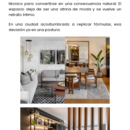
técnico para convertirse en una consecuencia natural. El
espacio deja de ser una vitrina de moda y se vuelve un
retrato íntimo.
En una ciudad acostumbrada a replicar fórmulas, esa
decisión ya es una postura.