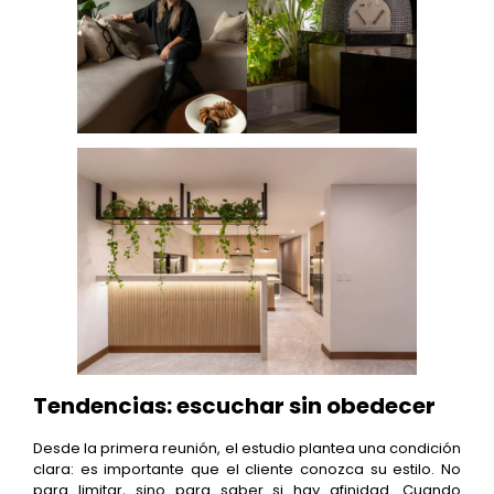
Tendencias: escuchar sin obedecer
Desde la primera reunión, el estudio plantea una condición
clara: es importante que el cliente conozca su estilo. No
para limitar, sino para saber si hay afinidad. Cuando