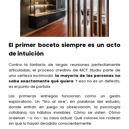
El primer boceto siempre es un acto
de intuición
Contra la fantasía de largas reuniones perfectamente
articuladas, el proceso creativo de MCT Studio parte de
una certeza incómoda:
la mayoría de las personas no
sabe exactamente qué quiere
. Y eso no es un defecto,
es el punto de partida.
Las primeras entregas funcionan como un gesto
exploratorio. Un “tiro al aire”, en palabras del estudio,
donde entran en juego la observación, la psicología
cotidiana, los hábitos invisibles. Cómo se visten. Cómo
ordenan —o no— su casa actual. Qué colores los rodean
sin que lo hayan decidido conscientemente.