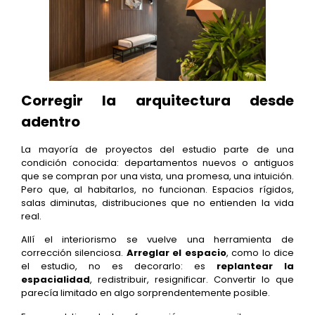
Corregir la arquitectura desde
adentro
La mayoría de proyectos del estudio parte de una
condición conocida: departamentos nuevos o antiguos
que se compran por una vista, una promesa, una intuición.
Pero que, al habitarlos, no funcionan. Espacios rígidos,
salas diminutas, distribuciones que no entienden la vida
real.
Allí el interiorismo se vuelve una herramienta de
corrección silenciosa.
Arreglar el espacio
, como lo dice
el estudio, no es decorarlo: es
replantear la
espacialidad
, redistribuir, resignificar. Convertir lo que
parecía limitado en algo sorprendentemente posible.