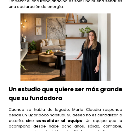
Empezar el año trabajando no es solo una buena señal: es
una declaración de energía.
Un estudio que quiere ser más grande
que su fundadora
Cuando se habla de legado, María Claudia responde
desde un lugar poco habitual. Su deseo no es centralizar la
autoría, sino
consolidar al equipo
. Un equipo que la
acompaña desde hace ocho años, sólido, confiable,