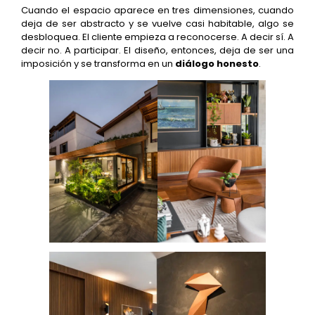
Cuando el espacio aparece en tres dimensiones, cuando
deja de ser abstracto y se vuelve casi habitable, algo se
desbloquea. El cliente empieza a reconocerse. A decir sí. A
decir no. A participar. El diseño, entonces, deja de ser una
imposición y se transforma en un
diálogo honesto
.