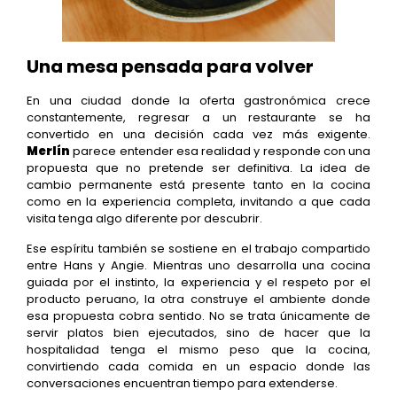
Una mesa pensada para volver
En una ciudad donde la oferta gastronómica crece
constantemente, regresar a un restaurante se ha
convertido en una decisión cada vez más exigente.
Merlín
parece entender esa realidad y responde con una
propuesta que no pretende ser definitiva. La idea de
cambio permanente está presente tanto en la cocina
como en la experiencia completa, invitando a que cada
visita tenga algo diferente por descubrir.
Ese espíritu también se sostiene en el trabajo compartido
entre Hans y Angie. Mientras uno desarrolla una cocina
guiada por el instinto, la experiencia y el respeto por el
producto peruano, la otra construye el ambiente donde
esa propuesta cobra sentido. No se trata únicamente de
servir platos bien ejecutados, sino de hacer que la
hospitalidad tenga el mismo peso que la cocina,
convirtiendo cada comida en un espacio donde las
conversaciones encuentran tiempo para extenderse.