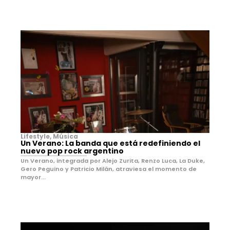
Lifestyle
,
Música
Un Verano: La banda que está redefiniendo el
nuevo pop rock argentino
Un Verano, integrada por Alejo Zurita, Renzo Luca, La Duke,
Gero Peguino y Patricio Milán, atraviesa el momento de
mayor...