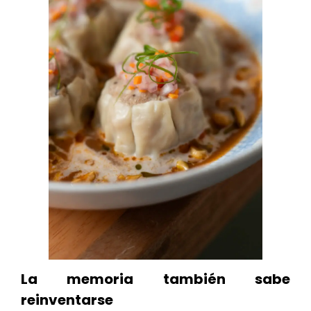
La memoria también sabe
reinventarse