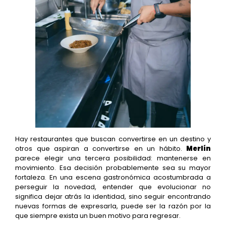
Hay restaurantes que buscan convertirse en un destino y
otros que aspiran a convertirse en un hábito.
Merlín
parece elegir una tercera posibilidad: mantenerse en
movimiento. Esa decisión probablemente sea su mayor
fortaleza. En una escena gastronómica acostumbrada a
perseguir la novedad, entender que evolucionar no
significa dejar atrás la identidad, sino seguir encontrando
nuevas formas de expresarla, puede ser la razón por la
que siempre exista un buen motivo para regresar.