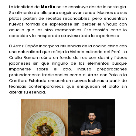
La identidad de
Merlín
no se construye desde la nostalgia.
Se alimenta de ella para seguir avanzando. Muchos de sus
platos parten de recetas reconocibles, pero encuentran
nuevas formas de expresarse sin perder el vínculo con
aquello que los hizo memorables. Esa tensión entre lo
conocido y lo inesperado atraviesa toda la experiencia.
El Arroz Capón incorpora influencias de la cocina china con
una naturalidad que refleja la historia culinaria del Perú. La
Criolla Ramen reúne un fondo de res con dashi y fideos
japoneses sin que ninguno de los elementos busque
imponerse sobre el otro. Incluso preparaciones
profundamente tradicionales como el Arroz con Pato o la
Carrillera Estofada encuentran nuevas lecturas a partir de
técnicas contemporáneas que enriquecen el plato sin
alterar su esencia.