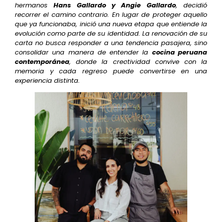
hermanos
Hans Gallardo y Angie Gallardo
, decidió
recorrer el camino contrario. En lugar de proteger aquello
que ya funcionaba, inició una nueva etapa que entiende la
evolución como parte de su identidad. La renovación de su
carta no busca responder a una tendencia pasajera, sino
consolidar una manera de entender la
cocina peruana
contemporánea
, donde la creatividad convive con la
memoria y cada regreso puede convertirse en una
experiencia distinta.