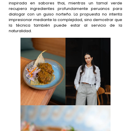
inspirada en sabores thai, mientras un tamal verde
recupera ingredientes profundamente peruanos para
dialogar con un guiso norteño. La propuesta no intenta
impresionar mediante la complejidad, sino demostrar que
la técnica también puede estar al servicio de la
naturalidad.