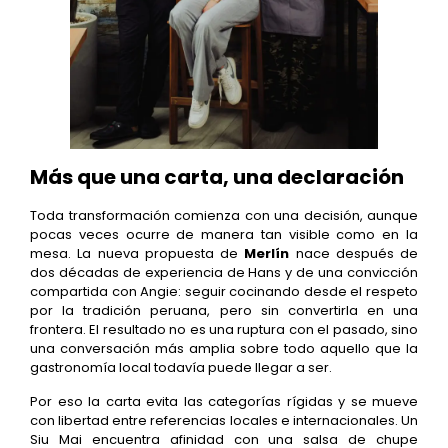
Más que una carta, una declaración
Toda transformación comienza con una decisión, aunque
pocas veces ocurre de manera tan visible como en la
mesa. La nueva propuesta de
Merlín
nace después de
dos décadas de experiencia de Hans y de una convicción
compartida con Angie: seguir cocinando desde el respeto
por la tradición peruana, pero sin convertirla en una
frontera. El resultado no es una ruptura con el pasado, sino
una conversación más amplia sobre todo aquello que la
gastronomía local todavía puede llegar a ser.
Por eso la carta evita las categorías rígidas y se mueve
con libertad entre referencias locales e internacionales. Un
Siu Mai encuentra afinidad con una salsa de chupe