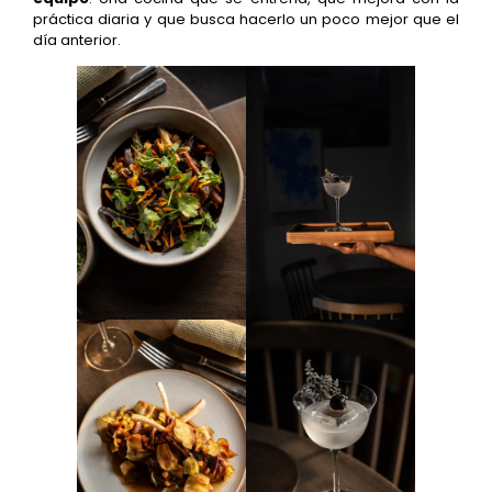
práctica diaria y que busca hacerlo un poco mejor que el
día anterior.