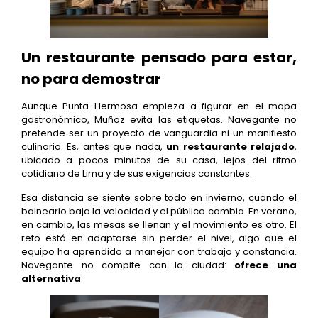
Un restaurante pensado para estar,
no para demostrar
Aunque Punta Hermosa empieza a figurar en el mapa
gastronómico, Muñoz evita las etiquetas. Navegante no
pretende ser un proyecto de vanguardia ni un manifiesto
culinario. Es, antes que nada,
un restaurante relajado
,
ubicado a pocos minutos de su casa, lejos del ritmo
cotidiano de Lima y de sus exigencias constantes.
Esa distancia se siente sobre todo en invierno, cuando el
balneario baja la velocidad y el público cambia. En verano,
en cambio, las mesas se llenan y el movimiento es otro. El
reto está en adaptarse sin perder el nivel, algo que el
equipo ha aprendido a manejar con trabajo y constancia.
Navegante no compite con la ciudad:
ofrece una
alternativa
.