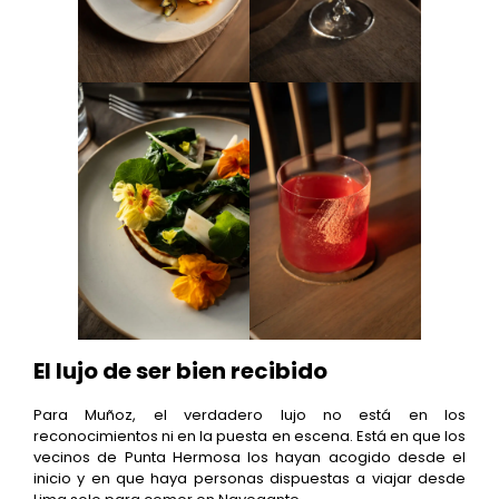
El lujo de ser bien recibido
Para Muñoz, el verdadero lujo no está en los
reconocimientos ni en la puesta en escena. Está en que los
vecinos de Punta Hermosa los hayan acogido desde el
inicio y en que haya personas dispuestas a viajar desde