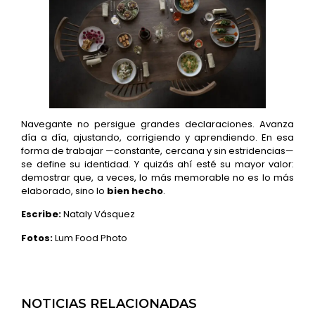
Navegante no persigue grandes declaraciones. Avanza
día a día, ajustando, corrigiendo y aprendiendo. En esa
forma de trabajar —constante, cercana y sin estridencias—
se define su identidad. Y quizás ahí esté su mayor valor:
demostrar que, a veces, lo más memorable no es lo más
elaborado, sino lo
bien hecho
.
Escribe:
Nataly Vásquez
Fotos:
Lum Food Photo
NOTICIAS RELACIONADAS