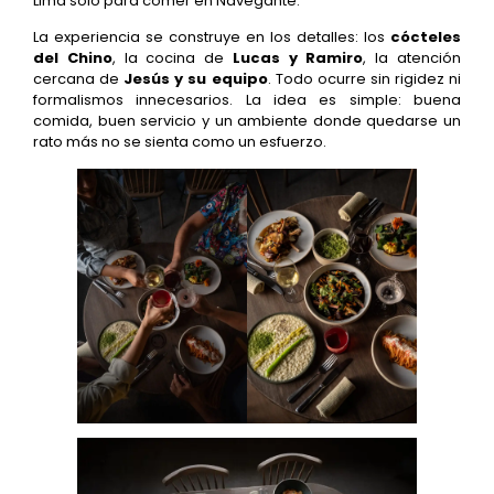
Lima solo para comer en Navegante.
La experiencia se construye en los detalles: los
cócteles
del Chino
, la cocina de
Lucas y Ramiro
, la atención
cercana de
Jesús y su equipo
. Todo ocurre sin rigidez ni
formalismos innecesarios. La idea es simple: buena
comida, buen servicio y un ambiente donde quedarse un
rato más no se sienta como un esfuerzo.