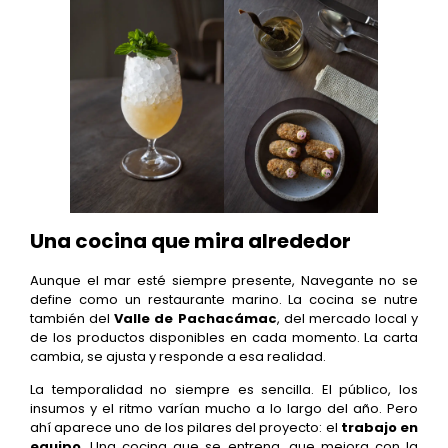
Una cocina que mira alrededor
Aunque el mar esté siempre presente, Navegante no se
define como un restaurante marino. La cocina se nutre
también del
Valle de Pachacámac
, del mercado local y
de los productos disponibles en cada momento. La carta
cambia, se ajusta y responde a esa realidad.
La temporalidad no siempre es sencilla. El público, los
insumos y el ritmo varían mucho a lo largo del año. Pero
ahí aparece uno de los pilares del proyecto: el
trabajo en
equipo
. Una cocina que se entrena, que mejora con la