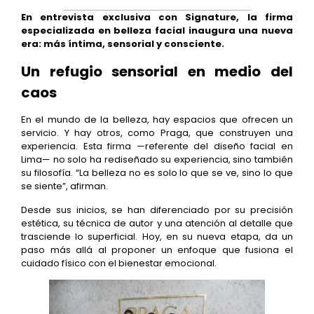
En entrevista exclusiva con Signature, la firma
especializada en belleza facial inaugura una nueva
era: más íntima, sensorial y consciente.
Un refugio sensorial en medio del
caos
En el mundo de la belleza, hay espacios que ofrecen un
servicio. Y hay otros, como Praga, que construyen una
experiencia. Esta firma —referente del diseño facial en
Lima— no solo ha rediseñado su experiencia, sino también
su filosofía. “La belleza no es solo lo que se ve, sino lo que
se siente”, afirman.
Desde sus inicios, se han diferenciado por su precisión
estética, su técnica de autor y una atención al detalle que
trasciende lo superficial. Hoy, en su nueva etapa, da un
paso más allá al proponer un enfoque que fusiona el
cuidado físico con el bienestar emocional.