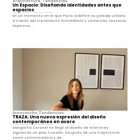
Arquitectura
,
Tendencias
Un Espacio: Diseñando identidades antes que
espacios
En un momento en el que Piura redefine su paisaje urbano
a través del crecimiento inmobiliario y comercial, Yessenia
Espinoza,...
Innovación
,
Tendencias
TRAZA: Una nueva expresión del diseño
contemporáneo en acero
Margarita Coronel no llegó al diseño de interiores
siguiendo un plan trazado. Después de una trayectoria
como comunicadora y de...