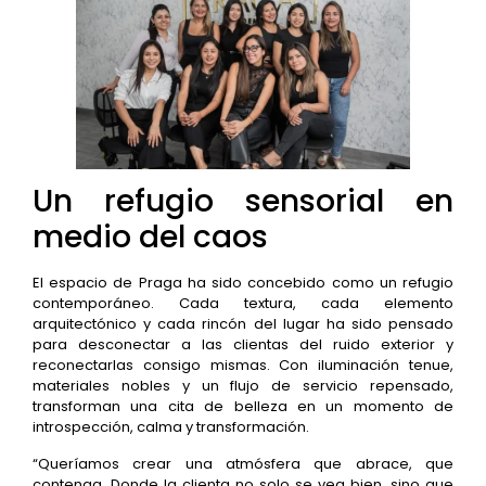
Un refugio sensorial en
medio del caos
El espacio de Praga ha sido concebido como un refugio
contemporáneo. Cada textura, cada elemento
arquitectónico y cada rincón del lugar ha sido pensado
para desconectar a las clientas del ruido exterior y
reconectarlas consigo mismas. Con iluminación tenue,
materiales nobles y un flujo de servicio repensado,
transforman una cita de belleza en un momento de
introspección, calma y transformación.
“Queríamos crear una atmósfera que abrace, que
contenga. Donde la clienta no solo se vea bien, sino que