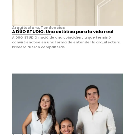
Arquitectura
,
Tendencias
A DÚO STUDIO: Una estética para la vida real
A DÚO STUDIO nació de una coincidencia que terminó
convirtiéndose en una forma de entender la arquitectura.
Primero fueron compañeras...