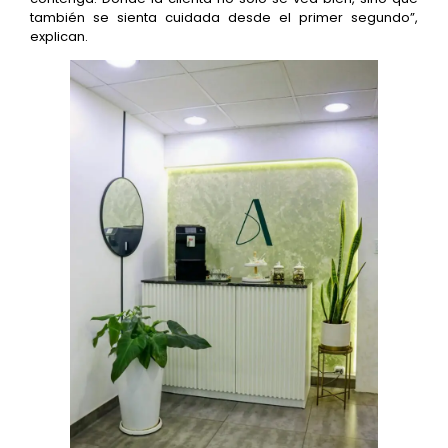
también se sienta cuidada desde el primer segundo”,
explican.