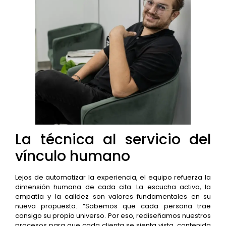
La técnica al servicio del
vínculo humano
Lejos de automatizar la experiencia, el equipo refuerza la
dimensión humana de cada cita. La escucha activa, la
empatía y la calidez son valores fundamentales en su
nueva propuesta. “Sabemos que cada persona trae
consigo su propio universo. Por eso, rediseñamos nuestros
procesos para que cada clienta se sienta vista, contenida