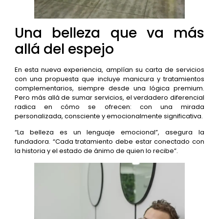
Una belleza que va más
allá del espejo
En esta nueva experiencia, amplían su carta de servicios
con una propuesta que incluye manicura y tratamientos
complementarios, siempre desde una lógica premium.
Pero más allá de sumar servicios, el verdadero diferencial
radica en cómo se ofrecen: con una mirada
personalizada, consciente y emocionalmente significativa.
“La belleza es un lenguaje emocional”, asegura la
fundadora. “Cada tratamiento debe estar conectado con
la historia y el estado de ánimo de quien lo recibe”.