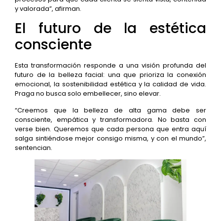
y valorada”, afirman.
El futuro de la estética
consciente
Esta transformación responde a una visión profunda del
futuro de la belleza facial: una que prioriza la conexión
emocional, la sostenibilidad estética y la calidad de vida.
Praga no busca solo embellecer, sino elevar.
“Creemos que la belleza de alta gama debe ser
consciente, empática y transformadora. No basta con
verse bien. Queremos que cada persona que entra aquí
salga sintiéndose mejor consigo misma, y con el mundo”,
sentencian.