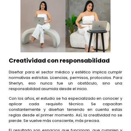
Creatividad con responsabilidad
Diseñar para el sector médico y estético implica cumplir
normativas estrictas. Licencias, permisos, protocolos. Para
Sherlyn, eso nunca fue un obstáculo, sino una
responsabilidad asumida desde el inicio.
Con los años, el estudio se ha especializado en conocer y
aplicar cada requisito técnico. Se capacitan
constantemente y diseñan teniendo en cuenta estas
reglas desde el primer momento. Así, la creatividad no se
pierde. Se vuelve más consciente, más precisa.
El resultado son espacios que funcionan, que cumplen y