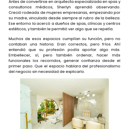
Antes de convertirse en arquitecta especializada en spas y
consultorios médicos, Sherlyn aprendió observando.
Creció rodeada de mujeres empresarias, empezando por
su madre, vinculada desde siempre al rubro de la belleza.
Ese entorno la acercó a dueños de spas, clínicas y centros
estéticos, y también le permitió ver algo que se repetía.
Muchos de esos espacios cumplían su función, pero no
contaban una historia. Eran correctos, pero fríos. Ahí
entendió que su profesión podía aportar algo más.
Embellecer, sí, pero también ordenar, hacer más
funcionales los recorridos, generar confianza desde el
primer paso. Que el espacio hablara del profesionalismo
del negocio sin necesidad de explicarlo.