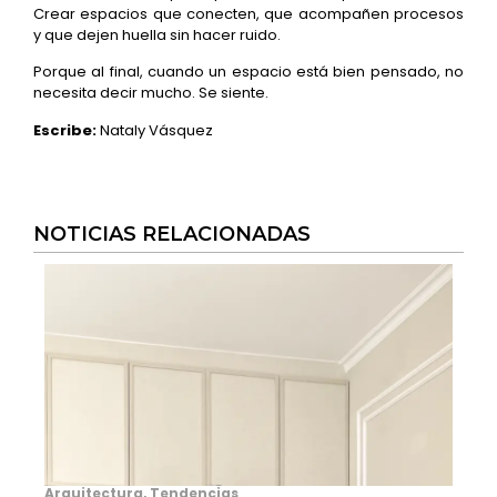
Crear espacios que conecten, que acompañen procesos
y que dejen huella sin hacer ruido.
Porque al final, cuando un espacio está bien pensado, no
necesita decir mucho. Se siente.
Escribe:
Nataly Vásquez
NOTICIAS RELACIONADAS
Arquitectura
,
Tendencias