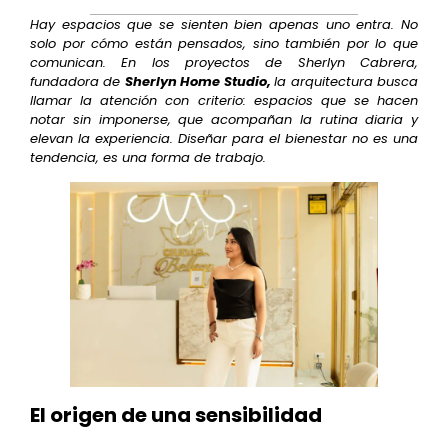
Hay espacios que se sienten bien apenas uno entra. No
solo por cómo están pensados, sino también por lo que
comunican. En los proyectos de Sherlyn Cabrera,
fundadora de
Sherlyn Home Studio,
la arquitectura busca
llamar la atención con criterio: espacios que se hacen
notar sin imponerse, que acompañan la rutina diaria y
elevan la experiencia. Diseñar para el bienestar no es una
tendencia, es una forma de trabajo.
El origen de una sensibilidad