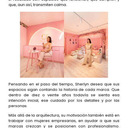
que, aun así, transmiten calma.
Pensando en el paso del tiempo, Sherlyn desea que sus
espacios sigan contando la historia de cada marca. Que
dentro de diez o veinte años todavía se sienta esa
intención inicial, ese cuidado por los detalles y por las
personas.
Más allá de la arquitectura, su motivación también está en
trabajar con mujeres empresarias, en ayudar a que sus
marcas crezcan y se posicionen con profesionalismo.