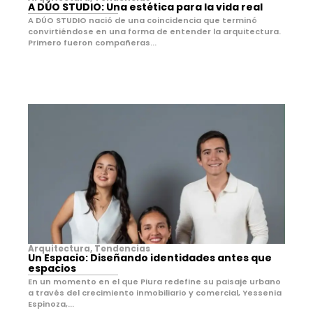
A DÚO STUDIO: Una estética para la vida real
A DÚO STUDIO nació de una coincidencia que terminó
convirtiéndose en una forma de entender la arquitectura.
Primero fueron compañeras...
Arquitectura
,
Tendencias
Un Espacio: Diseñando identidades antes que
espacios
En un momento en el que Piura redefine su paisaje urbano
a través del crecimiento inmobiliario y comercial, Yessenia
Espinoza,...