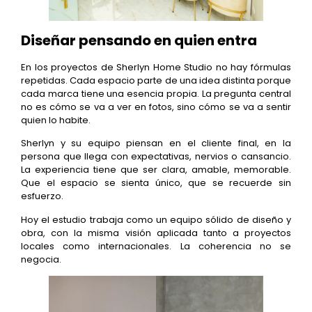
Diseñar pensando en quien entra
En los proyectos de Sherlyn Home Studio no hay fórmulas
repetidas. Cada espacio parte de una idea distinta porque
cada marca tiene una esencia propia. La pregunta central
no es cómo se va a ver en fotos, sino cómo se va a sentir
quien lo habite.
Sherlyn y su equipo piensan en el cliente final, en la
persona que llega con expectativas, nervios o cansancio.
La experiencia tiene que ser clara, amable, memorable.
Que el espacio se sienta único, que se recuerde sin
esfuerzo.
Hoy el estudio trabaja como un equipo sólido de diseño y
obra, con la misma visión aplicada tanto a proyectos
locales como internacionales. La coherencia no se
negocia.